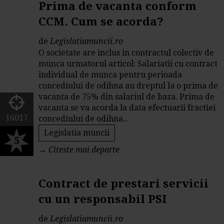
Prima de vacanta conform
CCM. Cum se acorda?
de
Legislatiamuncii.ro
O societate are inclus in contractul colectiv de
munca urmatorul articol: Salariatii cu contract
individual de munca pentru perioada
concediului de odihna au dreptul la o prima de
vacanta de 75% din salariul de baza. Prima de
vacanta se va acorda la data efectuarii fractiei
16017
concediului de odihna...
Legislatia muncii
5
→
Citeste mai departe
Contract de prestari servicii
cu un responsabil PSI
de
Legislatiamuncii.ro