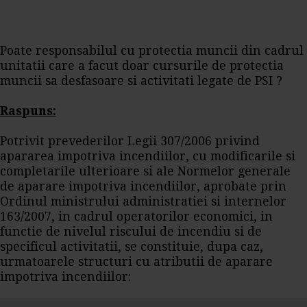
Poate responsabilul cu protectia muncii din cadrul
unitatii care a facut doar cursurile de protectia
muncii sa desfasoare si activitati legate de PSI ?
Raspuns:
Potrivit prevederilor Legii 307/2006 privind
apararea impotriva incendiilor, cu modificarile si
completarile ulterioare si ale Normelor generale
de aparare impotriva incendiilor, aprobate prin
Ordinul ministrului administratiei si internelor
163/2007, in cadrul operatorilor economici, in
functie de nivelul riscului de incendiu si de
specificul activitatii, se constituie, dupa caz,
urmatoarele structuri cu atributii de aparare
impotriva incendiilor: