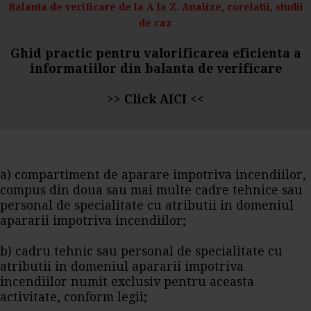
Balanta de verificare de la A la Z. Analize, corelatii, studii
de caz
Ghid practic pentru valorificarea eficienta a
informatiilor din balanta de verificare
>>
Click AICI
<<
a) compartiment de aparare impotriva incendiilor,
compus din doua sau mai multe cadre tehnice sau
personal de specialitate cu atributii in domeniul
apararii impotriva incendiilor;
b) cadru tehnic sau personal de specialitate cu
atributii in domeniul apararii impotriva
incendiilor numit exclusiv pentru aceasta
activitate, conform legii;