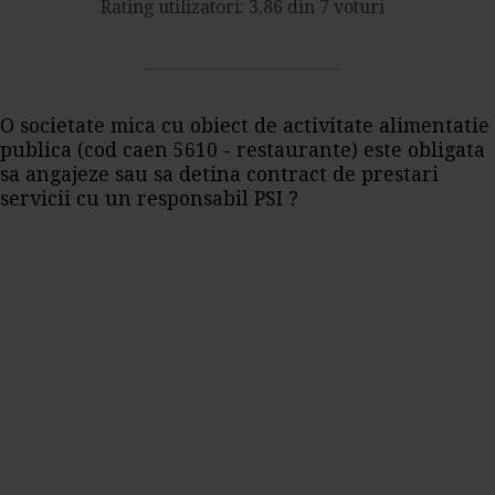
Rating utilizatori: 3.86 din 7 voturi
O societate mica cu obiect de activitate alimentatie
publica (cod caen 5610 - restaurante) este obligata
sa angajeze sau sa detina contract de prestari
servicii cu un responsabil PSI ?