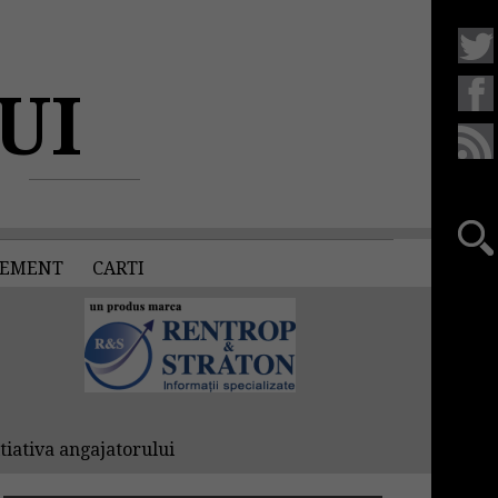
UI
EMENT
CARTI
tiativa angajatorului