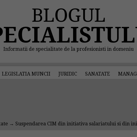
BLOGUL
PECIALISTUL
Informatii de specialitate de la profesionisti in domeniu
LEGISLATIA MUNCII
JURIDIC
SANATATE
MANAG
tate
→ Suspendarea CIM din initiativa salariatului si din ini