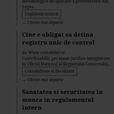
metodologice de aplicare a prevederilor din
Legea ...
Legislatia muncii
→
Citeste mai departe
Cine e obligat sa detina
registru unic de control
de
Www.contabilul.ro
Contribuabilii, persoane juridice inregistrate
la Oficiul National al Registrului Comertului,...
Contabilitate si fiscalitate
→
Citeste mai departe
Sanatatea si securitatea in
munca in regulamentul
intern