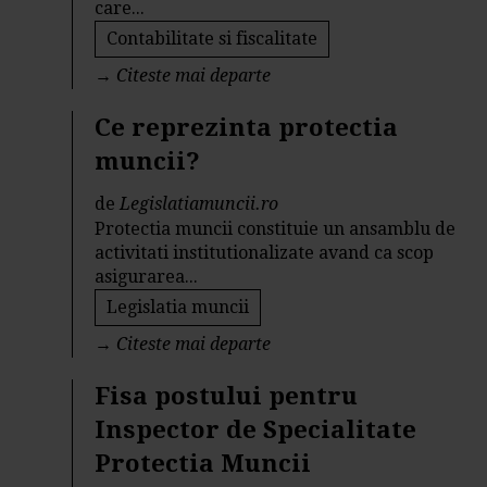
care...
Contabilitate si fiscalitate
→
Citeste mai departe
Ce reprezinta protectia
muncii?
de
Legislatiamuncii.ro
Protectia muncii constituie un ansamblu de
activitati institutionalizate avand ca scop
asigurarea...
Legislatia muncii
→
Citeste mai departe
Fisa postului pentru
Inspector de Specialitate
Protectia Muncii