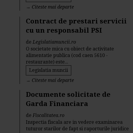
→
Citeste mai departe
Contract de prestari servicii
cu un responsabil PSI
de
Legislatiamuncii.ro
O societate mica cu obiect de activitate
alimentatie publica (cod caen 5610 -
restaurante) este...
Legislatia muncii
→
Citeste mai departe
Documente solicitate de
Garda Financiara
de
Fiscalitatea.ro
Inspectia fiscala are in vedere examinarea
tuturor starilor de fapt si raporturile juridice