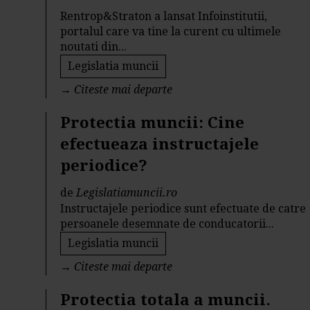
Rentrop&Straton a lansat Infoinstitutii,
portalul care va tine la curent cu ultimele
noutati din...
Legislatia muncii
→
Citeste mai departe
Protectia muncii: Cine
efectueaza instructajele
periodice?
de
Legislatiamuncii.ro
Instructajele periodice sunt efectuate de catre
persoanele desemnate de conducatorii...
Legislatia muncii
→
Citeste mai departe
Protectia totala a muncii.