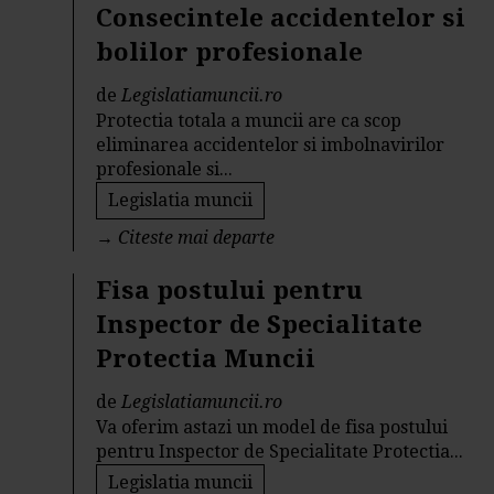
Consecintele accidentelor si
bolilor profesionale
de
Legislatiamuncii.ro
Protectia totala a muncii are ca scop
eliminarea accidentelor si imbolnavirilor
profesionale si...
Legislatia muncii
→
Citeste mai departe
Fisa postului pentru
Inspector de Specialitate
Protectia Muncii
de
Legislatiamuncii.ro
Va oferim astazi un model de fisa postului
pentru Inspector de Specialitate Protectia...
Legislatia muncii