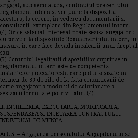
angajat, sub semnatura, continutul prezentului
regulament intern si vor pune la dispozitia
acestora, la cerere, in vederea documentarii si
consultarii, exemplare din Regulamentul intern.
(4) Orice salariat interesat poate sesiza angajatorul
cu privire la dispozitiile Regulamentului intern, in
masura in care face dovada incalcarii unui drept al
sau.
(5) Controlul legalitatii dispozitiilor cuprinse in
regulamentul intern este de competenta
instantelor judecatoresti, care pot fi sesizate in
termen de 30 de zile de la data comunicarii de
catre angajator a modului de solutionare a
sesizarii formulate potrivit alin. (4).
II. INCHEIEREA, EXECUTAREA, MODIFICAREA,
SUSPENDAREA SI INCETAREA CONTRACTULUI
INDIVIDUAL DE MUNCA
Art. 5. – Angajarea personalului Angajatorului se