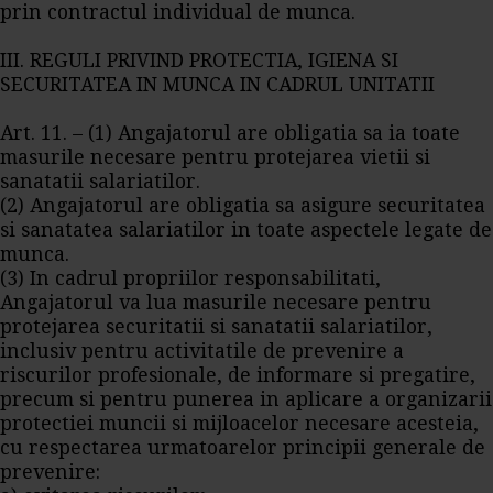
prin contractul individual de munca.
III. REGULI PRIVIND PROTECTIA, IGIENA SI
SECURITATEA IN MUNCA IN CADRUL UNITATII
Art. 11. – (1) Angajatorul are obligatia sa ia toate
masurile necesare pentru protejarea vietii si
sanatatii salariatilor.
(2) Angajatorul are obligatia sa asigure securitatea
si sanatatea salariatilor in toate aspectele legate de
munca.
(3) In cadrul propriilor responsabilitati,
Angajatorul va lua masurile necesare pentru
protejarea securitatii si sanatatii salariatilor,
inclusiv pentru activitatile de prevenire a
riscurilor profesionale, de informare si pregatire,
precum si pentru punerea in aplicare a organizarii
protectiei muncii si mijloacelor necesare acesteia,
cu respectarea urmatoarelor principii generale de
prevenire: