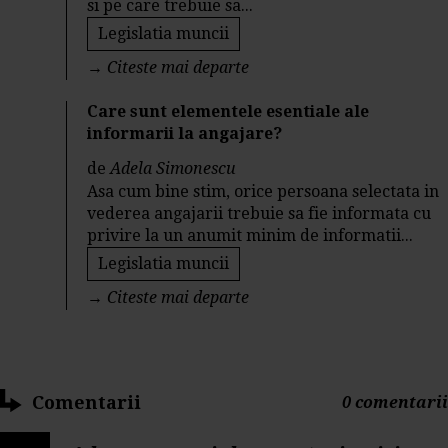
si pe care trebuie sa...
Legislatia muncii
→
Citeste mai departe
Care sunt elementele esentiale ale
informarii la angajare?
de
Adela Simonescu
Asa cum bine stim, orice persoana selectata in
vederea angajarii trebuie sa fie informata cu
privire la un anumit minim de informatii...
Legislatia muncii
→
Citeste mai departe
Comentarii
0 comentarii