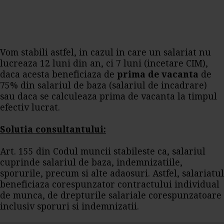
Vom stabili astfel, in cazul in care un salariat nu
lucreaza 12 luni din an, ci 7 luni (incetare CIM),
daca acesta beneficiaza de
prima de vacanta
de
75% din salariul de baza (salariul de incadrare)
sau daca se calculeaza prima de vacanta la timpul
efectiv lucrat.
Solutia consultantului:
Art. 155 din Codul muncii stabileste ca, salariul
cuprinde salariul de baza, indemnizatiile,
sporurile, precum si alte adaosuri. Astfel, salariatul
beneficiaza corespunzator contractului individual
de munca, de drepturile salariale corespunzatoare
inclusiv sporuri si indemnizatii.