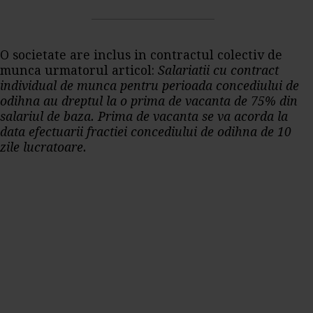
O societate are inclus in contractul colectiv de
munca urmatorul articol:
Salariatii cu contract
individual de munca pentru perioada concediului de
odihna au dreptul la o prima de vacanta de 75% din
salariul de baza. Prima de vacanta se va acorda la
data efectuarii fractiei concediului de odihna de 10
zile lucratoare.