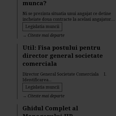
munca?
Ni se prezinta situatia unui angajat ce detine
incheiate doua contracte la acelasi angajator....
Legislatia muncii
→
Citeste mai departe
Util: Fisa postului pentru
director general societate
comerciala
Director General Societate Comerciala I.
Identificarea...
Legislatia muncii
→
Citeste mai departe
Ghidul Complet al