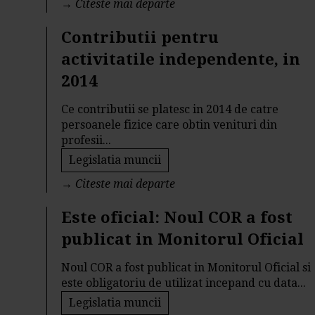
→
Citeste mai departe
Contributii pentru
activitatile independente, in
2014
Ce contributii se platesc in 2014 de catre
persoanele fizice care obtin venituri din
profesii...
Legislatia muncii
→
Citeste mai departe
Este oficial: Noul COR a fost
publicat in Monitorul Oficial
Noul COR a fost publicat in Monitorul Oficial si
este obligatoriu de utilizat incepand cu data...
Legislatia muncii