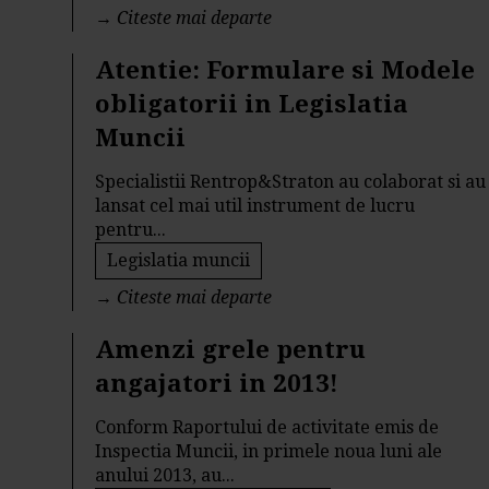
→
Citeste mai departe
Atentie: Formulare si Modele
obligatorii in Legislatia
Muncii
Specialistii Rentrop&Straton au colaborat si au
lansat cel mai util instrument de lucru
pentru...
Legislatia muncii
→
Citeste mai departe
Amenzi grele pentru
angajatori in 2013!
Conform Raportului de activitate emis de
Inspectia Muncii, in primele noua luni ale
anului 2013, au...