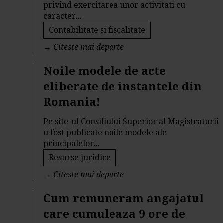
privind exercitarea unor activitati cu
caracter...
Contabilitate si fiscalitate
→
Citeste mai departe
Noile modele de acte
eliberate de instantele din
Romania!
Pe site-ul Consiliului Superior al Magistraturii
u fost publicate noile modele ale
principalelor...
Resurse juridice
→
Citeste mai departe
Cum remuneram angajatul
care cumuleaza 9 ore de