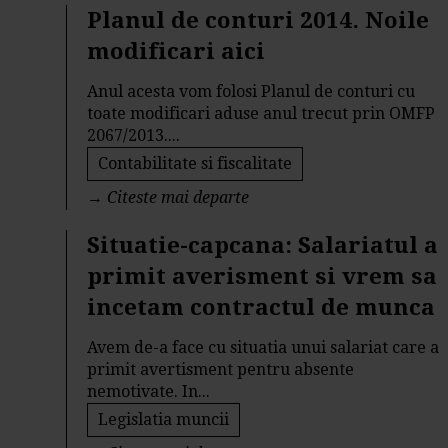
Planul de conturi 2014. Noile
modificari aici
Anul acesta vom folosi Planul de conturi cu
toate modificari aduse anul trecut prin OMFP
2067/2013....
Contabilitate si fiscalitate
→
Citeste mai departe
Situatie-capcana: Salariatul a
primit averisment si vrem sa
incetam contractul de munca
Avem de-a face cu situatia unui salariat care a
primit avertisment pentru absente
nemotivate. In...
Legislatia muncii