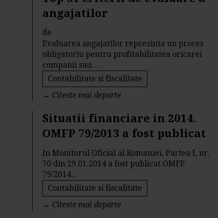
angajatilor
de
Evaluarea angajatilor reprezinta un proces
obligatoriu pentru profitabilitatea oricarei
companii sau...
Contabilitate si fiscalitate
→
Citeste mai departe
Situatii financiare in 2014.
OMFP 79/2013 a fost publicat
In Monitorul Oficial al Romaniei, Partea I, nr.
70 din 29.01.2014 a fost publicat OMFP
79/2014...
Contabilitate si fiscalitate
→
Citeste mai departe