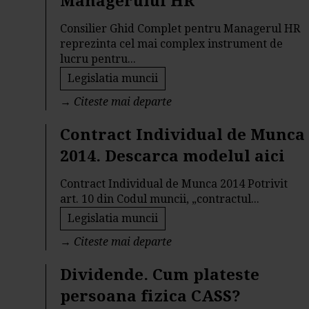
Managerului HR
Consilier Ghid Complet pentru Managerul HR
reprezinta cel mai complex instrument de
lucru pentru...
Legislatia muncii
→
Citeste mai departe
Contract Individual de Munca
2014. Descarca modelul aici
Contract Individual de Munca 2014 Potrivit
art. 10 din Codul muncii, „contractul...
Legislatia muncii
→
Citeste mai departe
Dividende. Cum plateste
persoana fizica CASS?