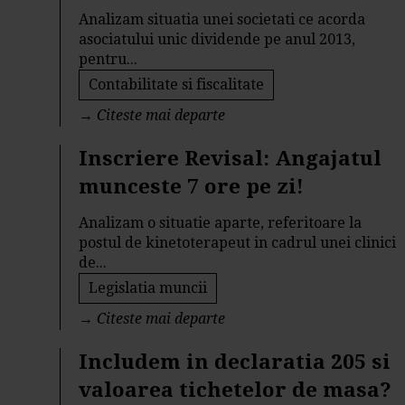
Analizam situatia unei societati ce acorda
asociatului unic dividende pe anul 2013,
pentru...
Contabilitate si fiscalitate
→
Citeste mai departe
Inscriere Revisal: Angajatul
munceste 7 ore pe zi!
Analizam o situatie aparte, referitoare la
postul de kinetoterapeut in cadrul unei clinici
de...
Legislatia muncii
→
Citeste mai departe
Includem in declaratia 205 si
valoarea tichetelor de masa?