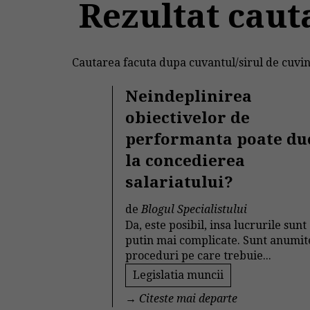
Rezultat caut
Cautarea facuta dupa cuvantul/sirul de cuvin
Neindeplinirea
obiectivelor de
performanta poate du
la concedierea
salariatului?
de
Blogul Specialistului
Da, este posibil, insa lucrurile sunt
putin mai complicate. Sunt anumit
proceduri pe care trebuie...
Legislatia muncii
→
Citeste mai departe