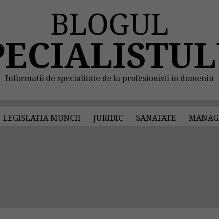
BLOGUL
PECIALISTUL
Informatii de specialitate de la profesionisti in domeniu
LEGISLATIA MUNCII
JURIDIC
SANATATE
MANAG
"