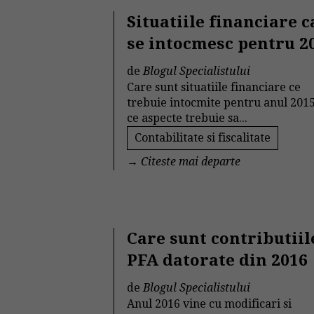
Situatiile financiare c
se intocmesc pentru 2
de
Blogul Specialistului
Care sunt situatiile financiare ce
trebuie intocmite pentru anul 2015
ce aspecte trebuie sa...
Contabilitate si fiscalitate
→
Citeste mai departe
Care sunt contributiil
PFA datorate din 2016
de
Blogul Specialistului
Anul 2016 vine cu modificari si