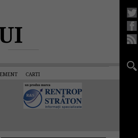
UI
EMENT
CARTI