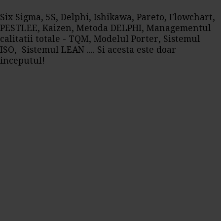
Six Sigma, 5S, Delphi, Ishikawa, Pareto, Flowchart,
PESTLEE, Kaizen, Metoda DELPHI, Managementul
calitatii totale - TQM, Modelul Porter, Sistemul
ISO, Sistemul LEAN .... Si acesta este doar
inceputul!