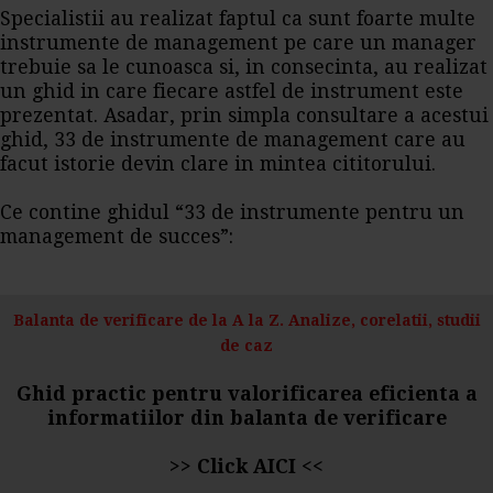
Specialistii au realizat faptul ca sunt foarte multe
instrumente de management pe care un manager
trebuie sa le cunoasca si, in consecinta, au realizat
un ghid in care fiecare astfel de instrument este
prezentat. Asadar, prin simpla consultare a acestui
ghid, 33 de instrumente de management care au
facut istorie devin clare in mintea cititorului.
Ce contine ghidul
“33 de instrumente pentru un
management de succes”:
Balanta de verificare de la A la Z. Analize, corelatii, studii
de caz
Ghid practic pentru valorificarea eficienta a
informatiilor din balanta de verificare
>>
Click AICI
<<