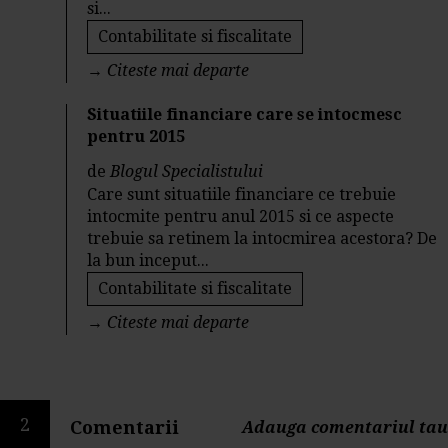
si...
Contabilitate si fiscalitate
→
Citeste mai departe
Situatiile financiare care se intocmesc
pentru 2015
de
Blogul Specialistului
Care sunt situatiile financiare ce trebuie
intocmite pentru anul 2015 si ce aspecte
trebuie sa retinem la intocmirea acestora? De
la bun inceput...
Contabilitate si fiscalitate
→
Citeste mai departe
2
Comentarii
Adauga comentariul tau