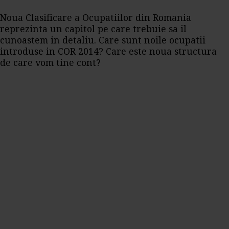
Noua Clasificare a Ocupatiilor din Romania
reprezinta un capitol pe care trebuie sa il
cunoastem in detaliu. Care sunt noile ocupatii
introduse in COR 2014? Care este noua structura
de care vom tine cont?