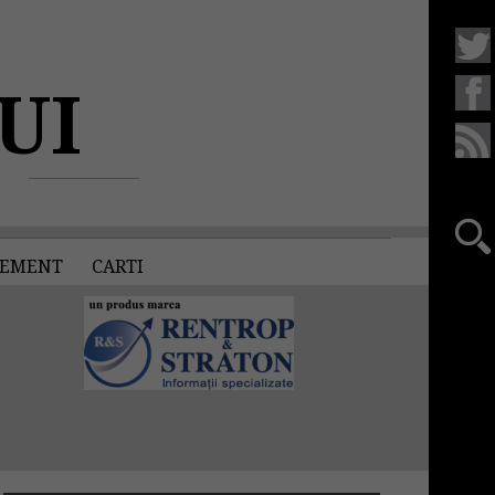
UI
EMENT
CARTI