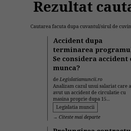
Rezultat caut
Cautarea facuta dupa cuvantul/sirul de cuvin
Accident dupa
terminarea programul
Se considera accident
munca?
de
Legislatiamuncii.ro
Analizam cazul unui salariat care 
avut un accident de circulatie cu
masina proprie dupa 15...
Legislatia muncii
→
Citeste mai departe