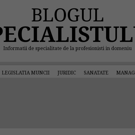
BLOGUL
PECIALISTUL
Informatii de specialitate de la profesionisti in domeniu
LEGISLATIA MUNCII
JURIDIC
SANATATE
MANAG
"