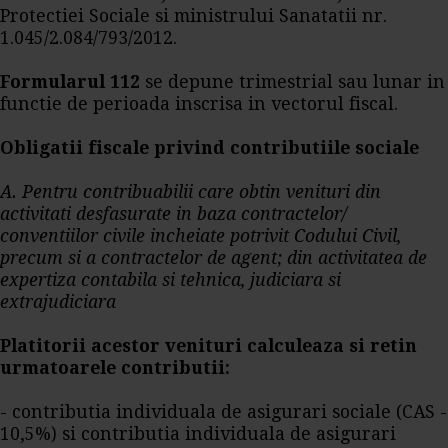
Protectiei Sociale si ministrului Sanatatii nr.
1.045/2.084/793/2012.
Formularul 112
se depune trimestrial sau lunar in
functie de perioada inscrisa in vectorul fiscal.
Obligatii fiscale privind contributiile sociale
A. Pentru contribuabilii care obtin venituri din
activitati desfasurate in baza contractelor/
conventiilor civile incheiate potrivit Codului Civil,
precum si a contractelor de agent; din activitatea de
expertiza contabila si tehnica, judiciara si
extrajudiciara
Platitorii acestor venituri calculeaza si retin
urmatoarele contributii:
- contributia individuala de asigurari sociale (CAS -
10,5%) si contributia individuala de asigurari