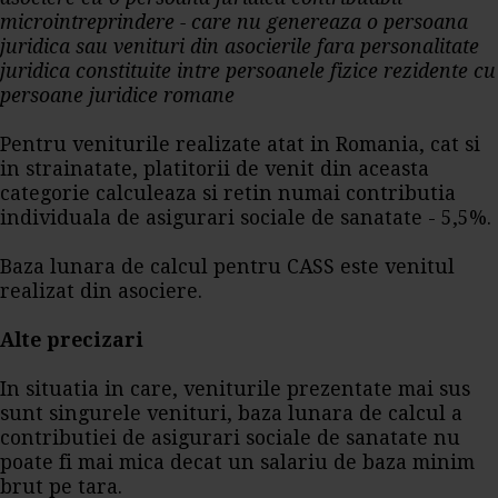
microintreprindere - care nu genereaza o persoana
juridica sau venituri din asocierile fara personalitate
juridica constituite intre persoanele fizice rezidente cu
persoane juridice romane
Pentru veniturile realizate atat in Romania, cat si
in strainatate, platitorii de venit din aceasta
categorie calculeaza si retin numai contributia
individuala de asigurari sociale de sanatate - 5,5%.
Baza lunara de calcul pentru CASS este venitul
realizat din asociere.
Alte precizari
In situatia in care, veniturile prezentate mai sus
sunt singurele venituri, baza lunara de calcul a
contributiei de asigurari sociale de sanatate nu
poate fi mai mica decat un salariu de baza minim
brut pe tara.