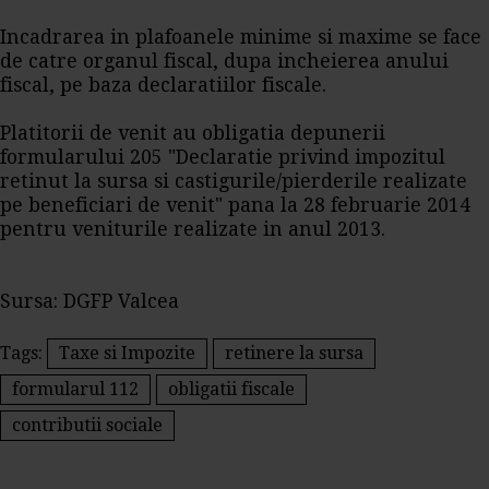
Incadrarea in plafoanele minime si maxime se face
de catre organul fiscal, dupa incheierea anului
fiscal, pe baza declaratiilor fiscale.
Platitorii de venit au obligatia depunerii
formularului 205 "Declaratie privind impozitul
retinut la sursa si castigurile/pierderile realizate
pe beneficiari de venit" pana la 28 februarie 2014
pentru veniturile realizate in anul 2013.
Sursa: DGFP Valcea
Tags:
Taxe si Impozite
retinere la sursa
formularul 112
obligatii fiscale
contributii sociale