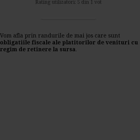
Rating utilizatori: 5 din 1 vot
Vom afla prin randurile de mai jos care sunt
obligatiile fiscale ale platitorilor de venituri cu
regim de retinere la sursa
.