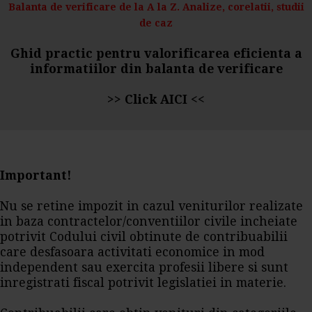
Balanta de verificare de la A la Z. Analize, corelatii, studii
de caz
Ghid practic pentru valorificarea eficienta a
informatiilor din balanta de verificare
>>
Click AICI
<<
Important!
Nu se retine impozit in cazul veniturilor realizate
in baza contractelor/conventiilor civile incheiate
potrivit Codului civil obtinute de contribuabilii
care desfasoara activitati economice in mod
independent sau exercita profesii libere si sunt
inregistrati fiscal potrivit legislatiei in materie.