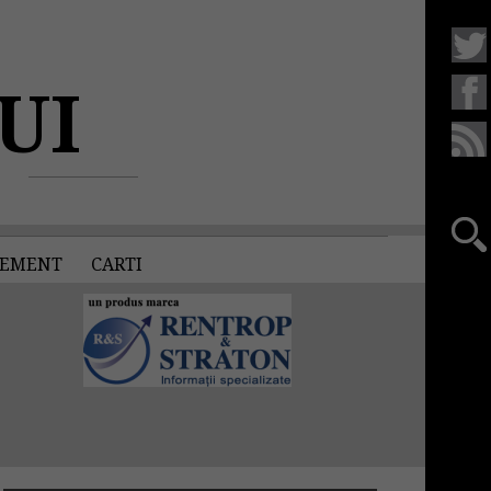
UI
EMENT
CARTI