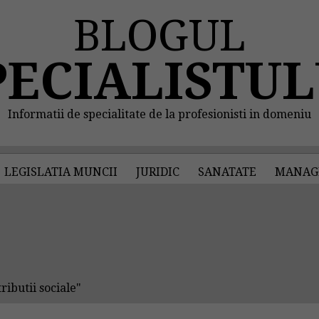
BLOGUL
PECIALISTUL
Informatii de specialitate de la profesionisti in domeniu
LEGISLATIA MUNCII
JURIDIC
SANATATE
MANAG
ibutii sociale"