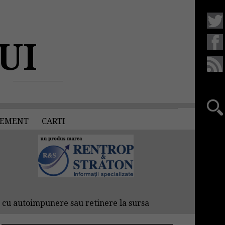
UI
EMENT
CARTI
cu autoimpunere sau retinere la sursa