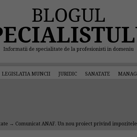
BLOGUL
PECIALISTUL
Informatii de specialitate de la profesionisti in domeniu
LEGISLATIA MUNCII
JURIDIC
SANATATE
MANAG
tate
→ Comunicat ANAF. Un nou proiect privind impozitele 