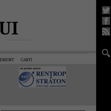
UI
EMENT
CARTI