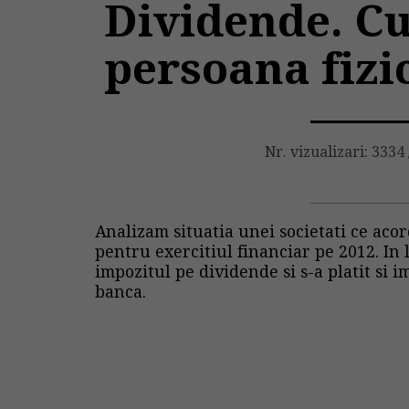
Dividende. Cu
persoana fizi
Nr. vizualizari: 3334
Analizam situatia unei societati ce aco
pentru exercitiul financiar pe 2012. In 
impozitul pe dividende si s-a platit si 
banca.