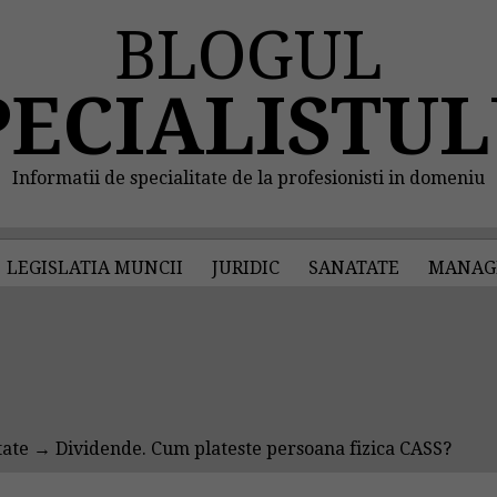
BLOGUL
PECIALISTUL
Informatii de specialitate de la profesionisti in domeniu
LEGISLATIA MUNCII
JURIDIC
SANATATE
MANAG
tate
→ Dividende. Cum plateste persoana fizica CASS?