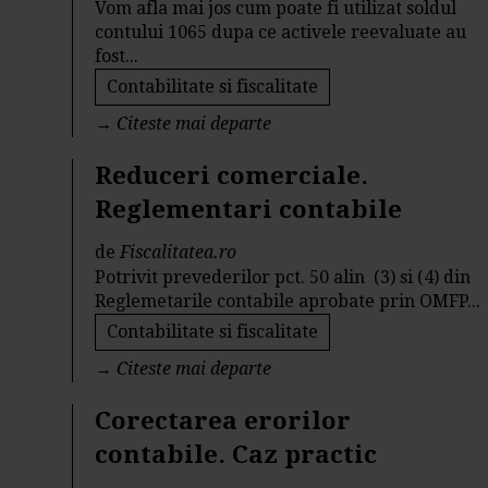
Vom afla mai jos cum poate fi utilizat soldul
contului 1065 dupa ce activele reevaluate au
fost...
Contabilitate si fiscalitate
→
Citeste mai departe
Reduceri comerciale.
Reglementari contabile
de
Fiscalitatea.ro
Potrivit prevederilor pct. 50 alin (3) si (4) din
Reglemetarile contabile aprobate prin OMFP...
Contabilitate si fiscalitate
→
Citeste mai departe
Corectarea erorilor
contabile. Caz practic