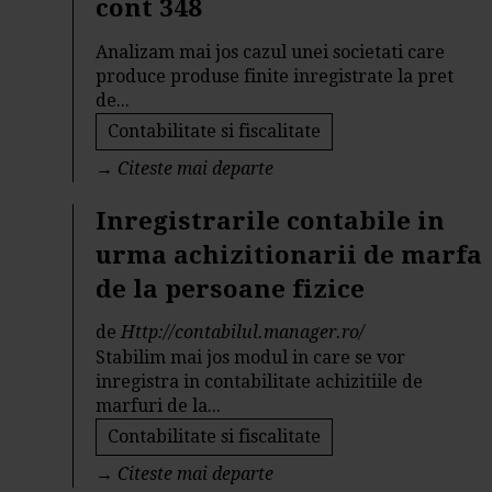
cont 348
Analizam mai jos cazul unei societati care
produce produse finite inregistrate la pret
de...
Contabilitate si fiscalitate
→
Citeste mai departe
Inregistrarile contabile in
urma achizitionarii de marfa
de la persoane fizice
de
Http://contabilul.manager.ro/
Stabilim mai jos modul in care se vor
inregistra in contabilitate achizitiile de
marfuri de la...
Contabilitate si fiscalitate
→
Citeste mai departe