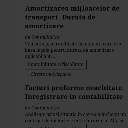
Amortizarea mijloacelor de
transport. Durata de
amortizare
de
Contabilul.ro
Vom afla prin randurile urmatoare care este
baza legala pentru durata de amortizare
aplicabila in...
Contabilitate si fiscalitate
→
Citeste mai departe
Facturi proforme neachitate.
Inregistrare in contabilitate
de
Contabilul.ro
Analizam astazi situatia in care s-a incheiat un
contract de inchiriere intre furnizorul Alfa si...