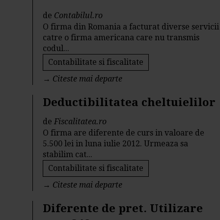
de
Contabilul.ro
O firma din Romania a facturat diverse servicii
catre o firma americana care nu transmis
codul...
Contabilitate si fiscalitate
→
Citeste mai departe
Deductibilitatea cheltuielilor
de
Fiscalitatea.ro
O firma are diferente de curs in valoare de
5.500 lei in luna iulie 2012. Urmeaza sa
stabilim cat...
Contabilitate si fiscalitate
→
Citeste mai departe
Diferente de pret. Utilizare