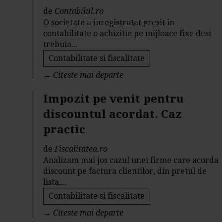
de
Contabilul.ro
O societate a inregistratat gresit in
contabilitate o achizitie pe mijloace fixe desi
trebuia...
Contabilitate si fiscalitate
→
Citeste mai departe
Impozit pe venit pentru
discountul acordat. Caz
practic
de
Fiscalitatea.ro
Analizam mai jos cazul unei firme care acorda
discount pe factura clientilor, din pretul de
lista,...
Contabilitate si fiscalitate
→
Citeste mai departe