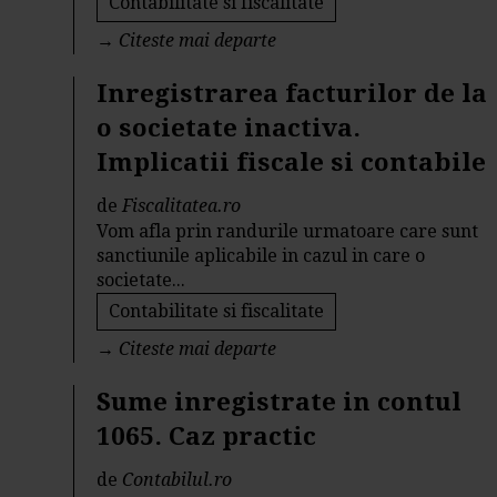
Contabilitate si fiscalitate
→
Citeste mai departe
Inregistrarea facturilor de la
o societate inactiva.
Implicatii fiscale si contabile
de
Fiscalitatea.ro
Vom afla prin randurile urmatoare care sunt
sanctiunile aplicabile in cazul in care o
societate...
Contabilitate si fiscalitate
→
Citeste mai departe
Sume inregistrate in contul
1065. Caz practic
de
Contabilul.ro