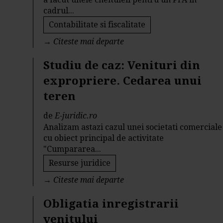
cadrul...
Contabilitate si fiscalitate
→
Citeste mai departe
Studiu de caz: Venituri din
expropriere. Cedarea unui
teren
de
E-juridic.ro
Analizam astazi cazul unei societati comerciale
cu obiect principal de activitate
"Cumpararea...
Resurse juridice
→
Citeste mai departe
Obligatia inregistrarii
venitului