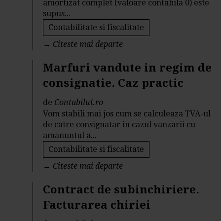
amortizat complet (valoare contabila 0) este
supus...
Contabilitate si fiscalitate
→
Citeste mai departe
Marfuri vandute in regim de
consignatie. Caz practic
de
Contabilul.ro
Vom stabili mai jos cum se calculeaza TVA-ul
de catre consignatar in cazul vanzarii cu
amanuntul a...
Contabilitate si fiscalitate
→
Citeste mai departe
Contract de subinchiriere.
Facturarea chiriei