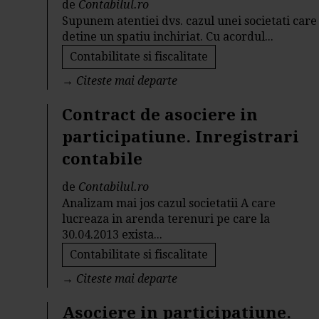
de
Contabilul.ro
Supunem atentiei dvs. cazul unei societati care
detine un spatiu inchiriat. Cu acordul...
Contabilitate si fiscalitate
→
Citeste mai departe
Contract de asociere in
participatiune. Inregistrari
contabile
de
Contabilul.ro
Analizam mai jos cazul societatii A care
lucreaza in arenda terenuri pe care la
30.04.2013 exista...
Contabilitate si fiscalitate
→
Citeste mai departe
Asociere in participatiune.