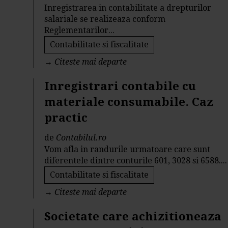
Inregistrarea in contabilitate a drepturilor
salariale se realizeaza conform
Reglementarilor...
Contabilitate si fiscalitate
→
Citeste mai departe
Inregistrari contabile cu
materiale consumabile. Caz
practic
de
Contabilul.ro
Vom afla in randurile urmatoare care sunt
diferentele dintre conturile 601, 3028 si 6588....
Contabilitate si fiscalitate
→
Citeste mai departe
Societate care achizitioneaza