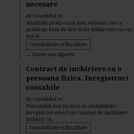
necesare
de
Contabilul.ro
Analizam astazi cazul unei societati care a
primit pe baza de aviz doua utilaje care nu vor
mai fi...
Contabilitate si fiscalitate
→
Citeste mai departe
Contract de inchiriere cu o
persoana fizica. Inregistrari
contabile
de
Contabilul.ro
Vom stabili mai jos daca in contabilitate
inregistram corect un contract de inchiriere
incheiat cu...
Contabilitate si fiscalitate