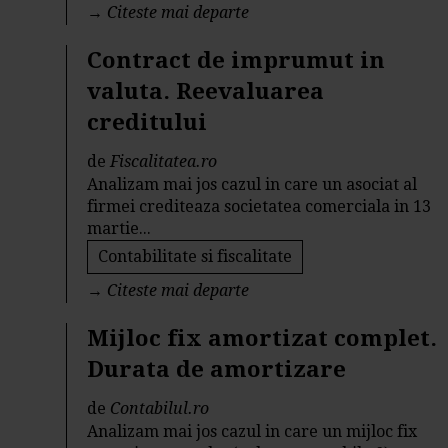
→
Citeste mai departe
Contract de imprumut in
valuta. Reevaluarea
creditului
de
Fiscalitatea.ro
Analizam mai jos cazul in care un asociat al
firmei crediteaza societatea comerciala in 13
martie...
Contabilitate si fiscalitate
→
Citeste mai departe
Mijloc fix amortizat complet.
Durata de amortizare
de
Contabilul.ro
Analizam mai jos cazul in care un mijloc fix