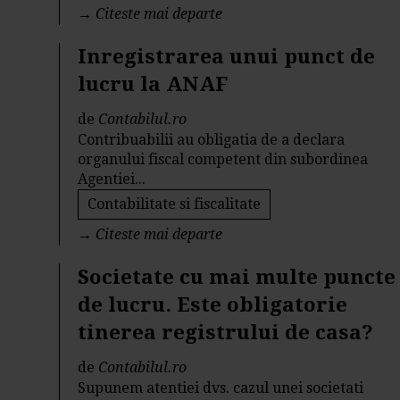
→
Citeste mai departe
Inregistrarea unui punct de
lucru la ANAF
de
Contabilul.ro
Contribuabilii au obligatia de a declara
organului fiscal competent din subordinea
Agentiei...
Contabilitate si fiscalitate
→
Citeste mai departe
Societate cu mai multe puncte
de lucru. Este obligatorie
tinerea registrului de casa?
de
Contabilul.ro
Supunem atentiei dvs. cazul unei societati