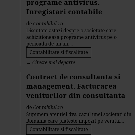
programe antivirus.
Inregistari contabile
de
Contabilul.ro
Discutam astazi despre o societate care
achizitioneaza programe antivirus pe o
perioada de un an,...
Contabilitate si fiscalitate
→
Citeste mai departe
Contract de consultanta si
management. Facturarea
veniturilor din consultanta
de
Contabilul.ro
Supunem atentiei dvs. cazul unei societati din
Romania care plateste impozit pe venitul...
Contabilitate si fiscalitate