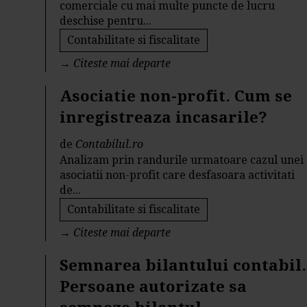
comerciale cu mai multe puncte de lucru
deschise pentru...
Contabilitate si fiscalitate
→
Citeste mai departe
Asociatie non-profit. Cum se
inregistreaza incasarile?
de
Contabilul.ro
Analizam prin randurile urmatoare cazul unei
asociatii non-profit care desfasoara activitati
de...
Contabilitate si fiscalitate
→
Citeste mai departe
Semnarea bilantului contabil.
Persoane autorizate sa