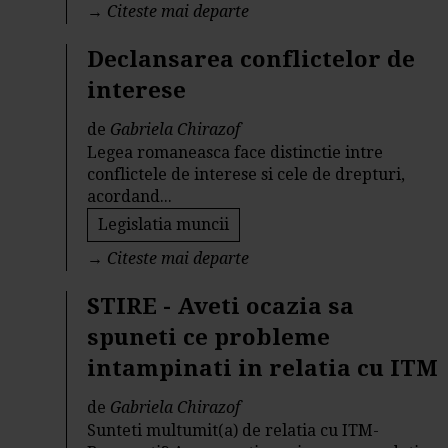
→
Citeste mai departe
Declansarea conflictelor de
interese
de
Gabriela Chirazof
Legea romaneasca face distinctie intre
conflictele de interese si cele de drepturi,
acordand...
Legislatia muncii
→
Citeste mai departe
STIRE - Aveti ocazia sa
spuneti ce probleme
intampinati in relatia cu ITM
de
Gabriela Chirazof
Sunteti multumit(a) de relatia cu ITM-