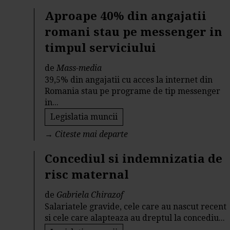
Aproape 40% din angajatii
romani stau pe messenger in
timpul serviciului
de
Mass-media
39,5% din angajatii cu acces la internet din
Romania stau pe programe de tip messenger
in...
Legislatia muncii
→
Citeste mai departe
Concediul si indemnizatia de
risc maternal
de
Gabriela Chirazof
Salariatele gravide, cele care au nascut recent
si cele care alapteaza au dreptul la concediu...