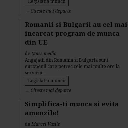
Legislatia muncii
→
Citeste mai departe
Romanii si Bulgarii au cel mai
incarcat program de munca
din UE
de
Mass-media
Angajatii din Romania si Bulgaria sunt
europenii care petrec cele mai multe ore la
serviciu...
Legislatia muncii
→
Citeste mai departe
Simplifica-ti munca si evita
amenzile!
de
Marcel Vasile