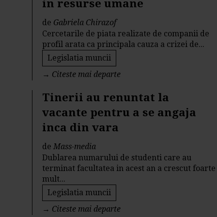
in resurse umane
de
Gabriela Chirazof
Cercetarile de piata realizate de companii de
profil arata ca principala cauza a crizei de...
Legislatia muncii
→
Citeste mai departe
Tinerii au renuntat la
vacante pentru a se angaja
inca din vara
de
Mass-media
Dublarea numarului de studenti care au
terminat facultatea in acest an a crescut foarte
mult...
Legislatia muncii
→
Citeste mai departe