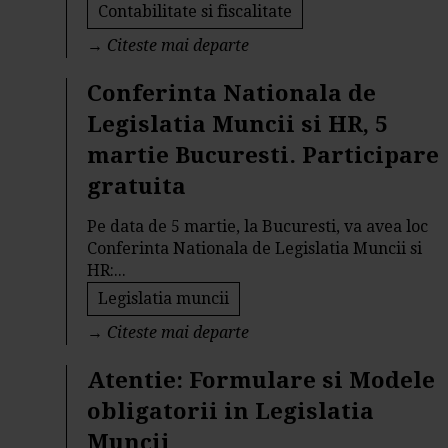
Contabilitate si fiscalitate
→
Citeste mai departe
Conferinta Nationala de
Legislatia Muncii si HR, 5
martie Bucuresti. Participare
gratuita
Pe data de 5 martie, la Bucuresti, va avea loc
Conferinta Nationala de Legislatia Muncii si
HR:...
Legislatia muncii
→
Citeste mai departe
Atentie: Formulare si Modele
obligatorii in Legislatia
Muncii