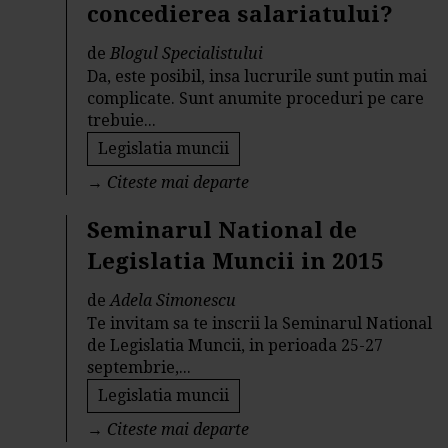
concedierea salariatului?
de
Blogul Specialistului
Da, este posibil, insa lucrurile sunt putin mai
complicate. Sunt anumite proceduri pe care
trebuie...
Legislatia muncii
→
Citeste mai departe
Seminarul National de
Legislatia Muncii in 2015
de
Adela Simonescu
Te invitam sa te inscrii la Seminarul National
de Legislatia Muncii, in perioada 25-27
septembrie,...
Legislatia muncii
→
Citeste mai departe