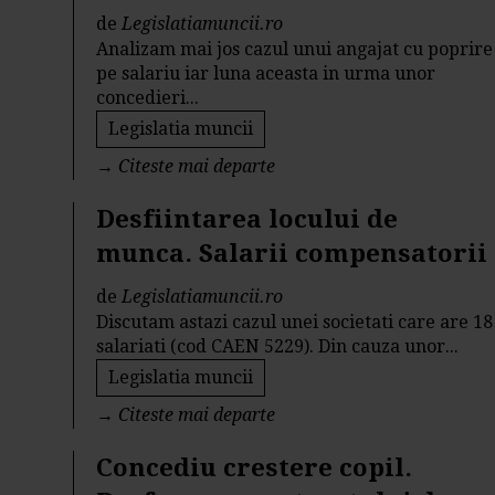
de
Legislatiamuncii.ro
Analizam mai jos cazul unui angajat cu poprire
pe salariu iar luna aceasta in urma unor
concedieri...
Legislatia muncii
→
Citeste mai departe
Desfiintarea locului de
munca. Salarii compensatorii
de
Legislatiamuncii.ro
Discutam astazi cazul unei societati care are 18
salariati (cod CAEN 5229). Din cauza unor...
Legislatia muncii
→
Citeste mai departe
Concediu crestere copil.