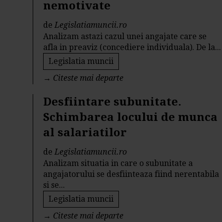
nemotivate
de
Legislatiamuncii.ro
Analizam astazi cazul unei angajate care se
afla in preaviz (concediere individuala). De la...
Legislatia muncii
→
Citeste mai departe
Desfiintare subunitate.
Schimbarea locului de munca
al salariatilor
de
Legislatiamuncii.ro
Analizam situatia in care o subunitate a
angajatorului se desfiinteaza fiind nerentabila
si se...
Legislatia muncii
→
Citeste mai departe