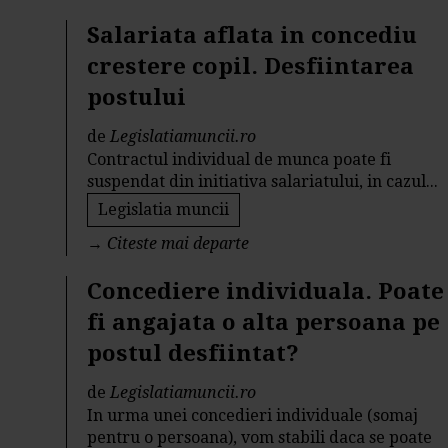
Salariata aflata in concediu
crestere copil. Desfiintarea
postului
de
Legislatiamuncii.ro
Contractul individual de munca poate fi
suspendat din initiativa salariatului, in cazul...
Legislatia muncii
→
Citeste mai departe
Concediere individuala. Poate
fi angajata o alta persoana pe
postul desfiintat?
de
Legislatiamuncii.ro
In urma unei concedieri individuale (somaj
pentru o persoana), vom stabili daca se poate