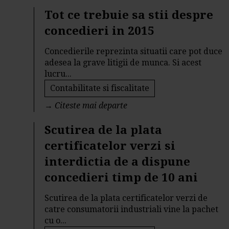
Tot ce trebuie sa stii despre
concedieri in 2015
Concedierile reprezinta situatii care pot duce
adesea la grave litigii de munca. Si acest
lucru...
Contabilitate si fiscalitate
→
Citeste mai departe
Scutirea de la plata
certificatelor verzi si
interdictia de a dispune
concedieri timp de 10 ani
Scutirea de la plata certificatelor verzi de
catre consumatorii industriali vine la pachet
cu o...