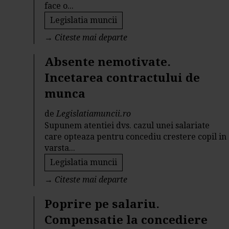
face o...
Legislatia muncii
→
Citeste mai departe
Absente nemotivate.
Incetarea contractului de
munca
de
Legislatiamuncii.ro
Supunem atentiei dvs. cazul unei salariate
care opteaza pentru concediu crestere copil in
varsta...
Legislatia muncii
→
Citeste mai departe
Poprire pe salariu.
Compensatie la concediere