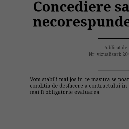
Concediere sa
necorespunde
Publicat de
Nr. vizualizari: 20
Vom stabili mai jos in ce masura se poa
conditia de desfacere a contractului in 
mai fi obligatorie evaluarea.