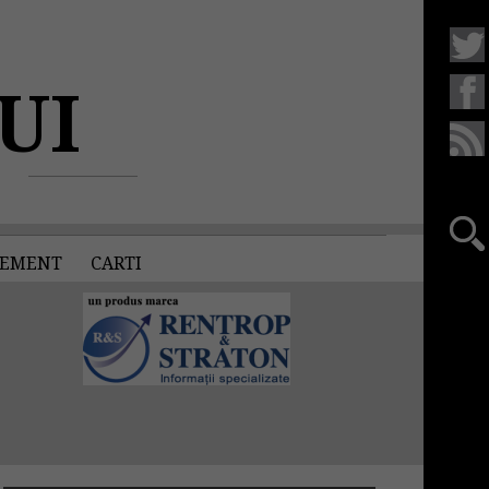
UI
EMENT
CARTI