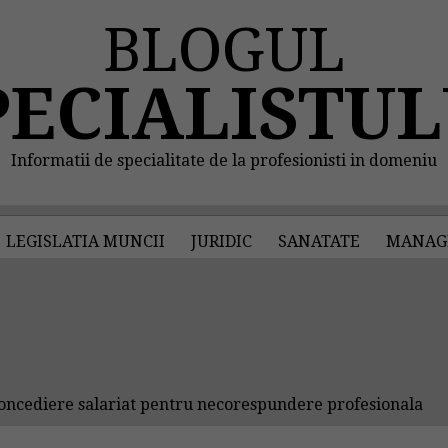
BLOGUL
PECIALISTUL
Informatii de specialitate de la profesionisti in domeniu
LEGISLATIA MUNCII
JURIDIC
SANATATE
MANAG
ncediere salariat pentru necorespundere profesionala