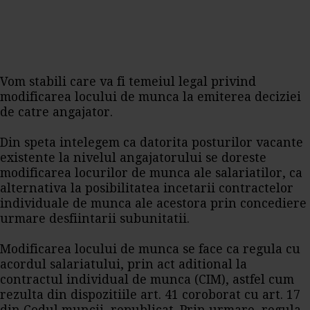
Vom stabili care va fi temeiul legal privind
modificarea locului de munca la emiterea deciziei
de catre angajator.
Din speta intelegem ca datorita posturilor vacante
existente la nivelul angajatorului se doreste
modificarea locurilor de munca ale salariatilor, ca
alternativa la posibilitatea incetarii contractelor
individuale de munca ale acestora prin concediere
urmare desfiintarii subunitatii.
Modificarea locului de munca se face ca regula cu
acordul salariatului, prin act aditional la
contractul individual de munca (CIM), astfel cum
rezulta din dispozitiile art. 41 coroborat cu art. 17