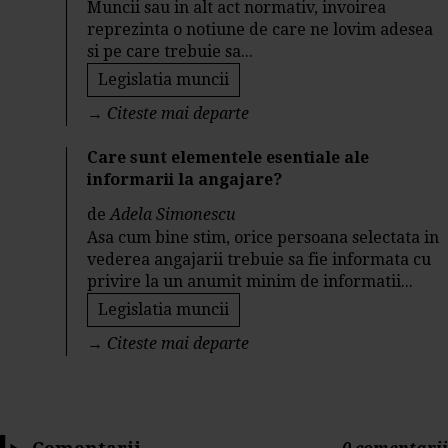
Muncii sau in alt act normativ, invoirea
reprezinta o notiune de care ne lovim adesea
si pe care trebuie sa...
Legislatia muncii
→
Citeste mai departe
Care sunt elementele esentiale ale
informarii la angajare?
de
Adela Simonescu
Asa cum bine stim, orice persoana selectata in
vederea angajarii trebuie sa fie informata cu
privire la un anumit minim de informatii...
Legislatia muncii
→
Citeste mai departe