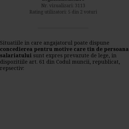
Nr. vizualizari: 3113
Rating utilizatori: 5 din 2 voturi
Situatiile in care angajatorul poate dispune
concedierea pentru motive care tin de persoana
salariatului
sunt expres prevazute de lege, in
dispozitiile art. 61 din Codul muncii, republicat,
repsectiv: