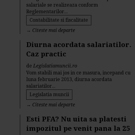
salariale se realizeaza conform
Reglementarilor...
Contabilitate si fiscalitate
→
Citeste mai departe
Diurna acordata salariatilor.
Caz practic
de
Legislatiamuncii.ro
Vom stabili mai jos in ce masura, incepand cu
luna februarie 2013, diurna acordata
salariatilor...
Legislatia muncii
→
Citeste mai departe
Esti PFA? Nu uita sa platesti
impozitul pe venit pana la 25