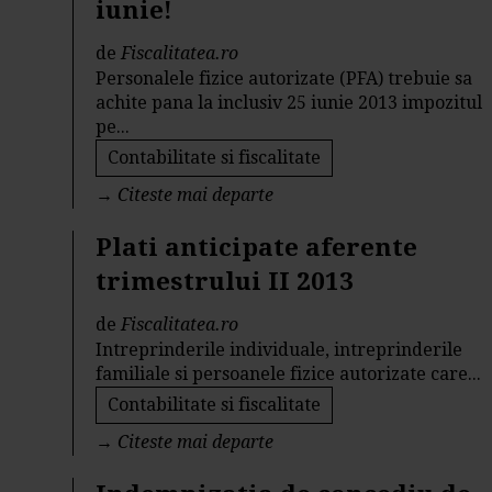
iunie!
de
Fiscalitatea.ro
Personalele fizice autorizate (PFA) trebuie sa
achite pana la inclusiv 25 iunie 2013 impozitul
pe...
Contabilitate si fiscalitate
→
Citeste mai departe
Plati anticipate aferente
trimestrului II 2013
de
Fiscalitatea.ro
Intreprinderile individuale, intreprinderile
familiale si persoanele fizice autorizate care...
Contabilitate si fiscalitate
→
Citeste mai departe