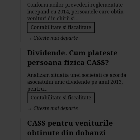
Conform noilor prevederi reglementate
incepand cu 2014, persoanele care obtin
venituri din chirii si...
Contabilitate si fiscalitate
→
Citeste mai departe
Dividende. Cum plateste
persoana fizica CASS?
Analizam situatia unei societati ce acorda
asociatului unic dividende pe anul 2013,
pentru...
Contabilitate si fiscalitate
→
Citeste mai departe
CASS pentru veniturile
obtinute din dobanzi