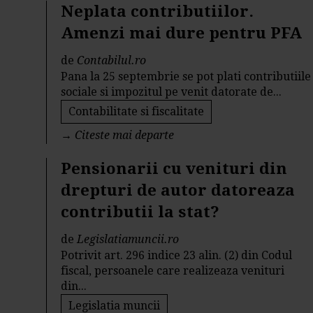
Neplata contributiilor.
Amenzi mai dure pentru PFA
de
Contabilul.ro
Pana la 25 septembrie se pot plati contributiile
sociale si impozitul pe venit datorate de...
Contabilitate si fiscalitate
→
Citeste mai departe
Pensionarii cu venituri din
drepturi de autor datoreaza
contributii la stat?
de
Legislatiamuncii.ro
Potrivit art. 296 indice 23 alin. (2) din Codul
fiscal, persoanele care realizeaza venituri
din...
Legislatia muncii