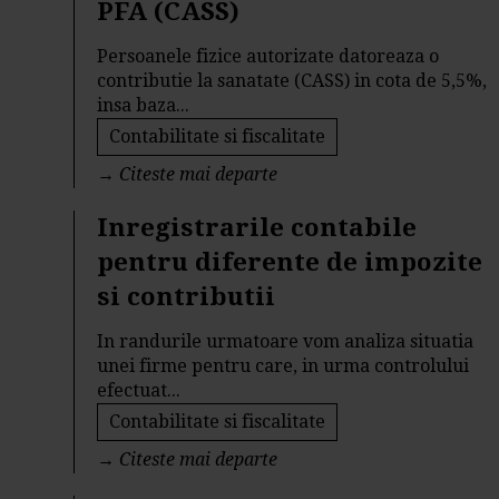
PFA (CASS)
Persoanele fizice autorizate datoreaza o
contributie la sanatate (CASS) in cota de 5,5%,
insa baza...
Contabilitate si fiscalitate
→
Citeste mai departe
Inregistrarile contabile
pentru diferente de impozite
si contributii
In randurile urmatoare vom analiza situatia
unei firme pentru care, in urma controlului
efectuat...
Contabilitate si fiscalitate
→
Citeste mai departe