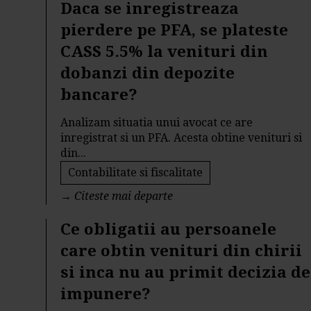
Daca se inregistreaza
pierdere pe PFA, se plateste
CASS 5.5% la venituri din
dobanzi din depozite
bancare?
Analizam situatia unui avocat ce are
inregistrat si un PFA. Acesta obtine venituri si
din...
Contabilitate si fiscalitate
→
Citeste mai departe
Ce obligatii au persoanele
care obtin venituri din chirii
si inca nu au primit decizia de
impunere?