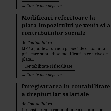
→
Citeste mai departe
Modificari referitoare la
plata impozitului pe venit si a
contributiilor sociale
de
Contabilul.ro
MFP a publicat un nou proiect de ordonanta
prin care sunt aduse modificari in ce priveste
plata...
Contabilitate si fiscalitate
→
Citeste mai departe
Inregistrarea in contabilitate
a drepturilor salariale
de
Contabilul.ro
Inregistrarea in contabilitate a drepturilor