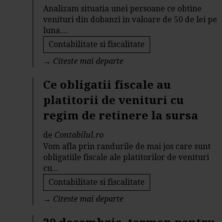
Analizam situatia unei persoane ce obtine
venituri din dobanzi in valoare de 50 de lei pe
luna....
Contabilitate si fiscalitate
→
Citeste mai departe
Ce obligatii fiscale au
platitorii de venituri cu
regim de retinere la sursa
de
Contabilul.ro
Vom afla prin randurile de mai jos care sunt
obligatiile fiscale ale platitorilor de venituri
cu...
Contabilitate si fiscalitate
→
Citeste mai departe