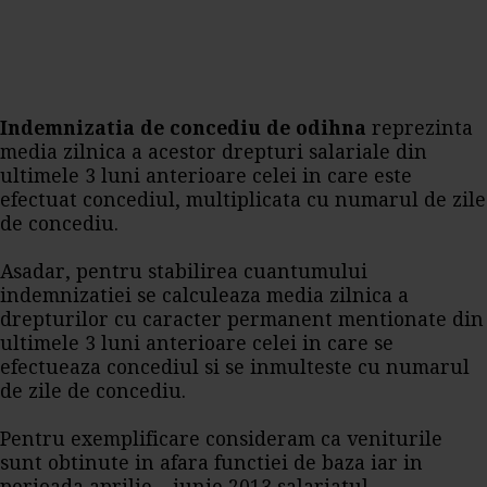
Indemnizatia de concediu de odihna
reprezinta
media zilnica a acestor drepturi salariale din
ultimele 3 luni anterioare celei in care este
efectuat concediul, multiplicata cu numarul de zile
de concediu.
Asadar, pentru stabilirea cuantumului
indemnizatiei se calculeaza media zilnica a
drepturilor cu caracter permanent mentionate din
ultimele 3 luni anterioare celei in care se
efectueaza concediul si se inmulteste cu numarul
de zile de concediu.
Pentru exemplificare consideram ca veniturile
sunt obtinute in afara functiei de baza iar in