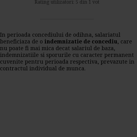
Rating utilizatori: 5 din 1 vot
In perioada concediului de odihna, salariatul
beneficiaza de o
indemnizatie de concediu
, care
nu poate fi mai mica decat salariul de baza,
indemnizatiile si sporurile cu caracter permanent
cuvenite pentru perioada respectiva, prevazute in
contractul individual de munca.