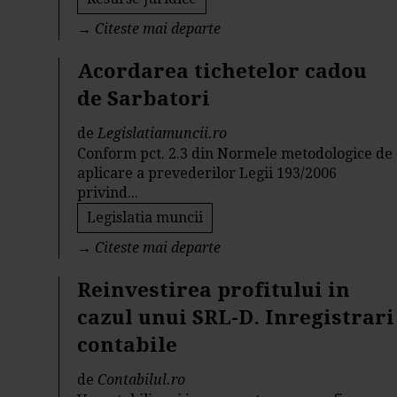
→
Citeste mai departe
Acordarea tichetelor cadou
de Sarbatori
de
Legislatiamuncii.ro
Conform pct. 2.3 din Normele metodologice de
aplicare a prevederilor Legii 193/2006
privind...
Legislatia muncii
→
Citeste mai departe
Reinvestirea profitului in
cazul unui SRL-D. Inregistrari
contabile
de
Contabilul.ro