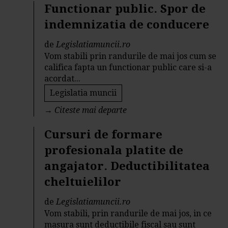
Functionar public. Spor de
indemnizatia de conducere
de
Legislatiamuncii.ro
Vom stabili prin randurile de mai jos cum se
califica fapta un functionar public care si-a
acordat...
Legislatia muncii
→
Citeste mai departe
Cursuri de formare
profesionala platite de
angajator. Deductibilitatea
cheltuielilor
de
Legislatiamuncii.ro
Vom stabili, prin randurile de mai jos, in ce
masura sunt deductibile fiscal sau sunt