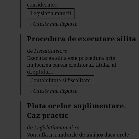
considerate...
Legislatia muncii
→
Citeste mai departe
Procedura de executare silita
de
Fiscalitatea.ro
Executarea silita este procedura prin
mijlocirea careia creditorul, titular al
dreptului...
Contabilitate si fiscalitate
→
Citeste mai departe
Plata orelor suplimentare.
Caz practic
de
Legislatiamuncii.ro
Vom afla in randurile de mai jos daca orele