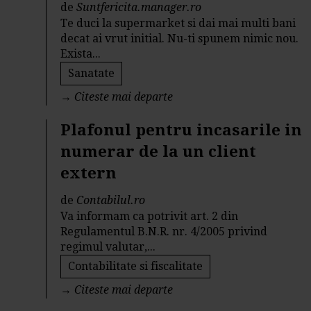
de
Suntfericita.manager.ro
Te duci la supermarket si dai mai multi bani
decat ai vrut initial. Nu-ti spunem nimic nou.
Exista...
Sanatate
→
Citeste mai departe
Plafonul pentru incasarile in
numerar de la un client
extern
de
Contabilul.ro
Va informam ca potrivit art. 2 din
Regulamentul B.N.R. nr. 4/2005 privind
regimul valutar,...
Contabilitate si fiscalitate
→
Citeste mai departe