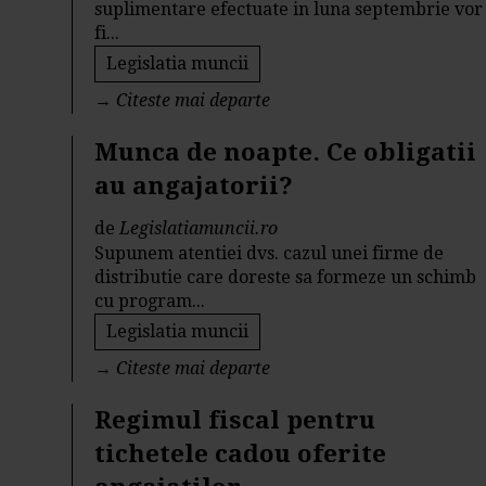
suplimentare efectuate in luna septembrie vor
fi...
Legislatia muncii
→
Citeste mai departe
Munca de noapte. Ce obligatii
au angajatorii?
de
Legislatiamuncii.ro
Supunem atentiei dvs. cazul unei firme de
distributie care doreste sa formeze un schimb
cu program...
Legislatia muncii
→
Citeste mai departe
Regimul fiscal pentru
tichetele cadou oferite