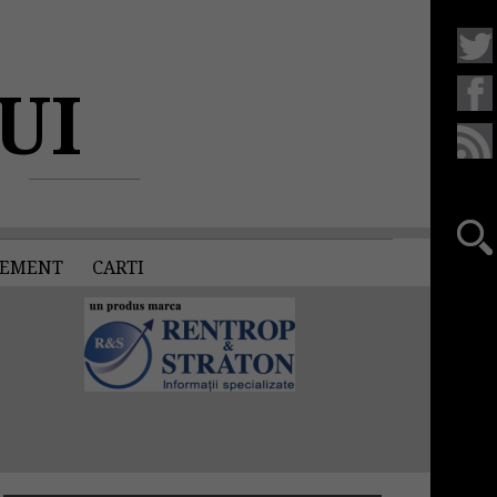
UI
EMENT
CARTI