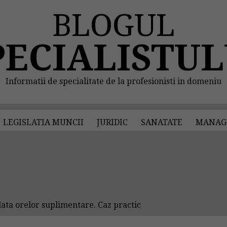
BLOGUL
PECIALISTUL
Informatii de specialitate de la profesionisti in domeniu
LEGISLATIA MUNCII
JURIDIC
SANATATE
MANAG
ata orelor suplimentare. Caz practic