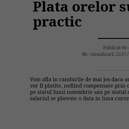
Plata orelor 
practic
Publicat de
Nr. vizualizari: 2537
Vom afla in randurile de mai jos daca 
vor fi platite, nefiind compensate prin 
pe statul lunii noiembrie sau pe statul
salariul se plateste o data in luna cur