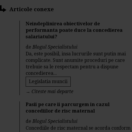
Articole conexe
Neindeplinirea obiectivelor de
performanta poate duce la concedierea
salariatului?
de
Blogul Specialistului
Da, este posibil, insa lucrurile sunt putin mai
complicate. Sunt anumite proceduri pe care
trebuie sa le respectam pentru a dispune
concedierea...
Legislatia muncii
→
Citeste mai departe
Pasii pe care ii parcurgem in cazul
concediilor de risc maternal
de
Blogul Specialistului
Concediile de risc maternal se acorda conform