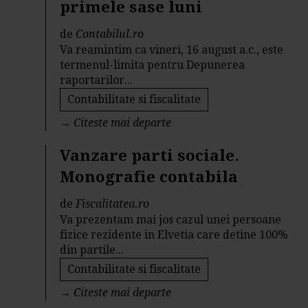
primele sase luni
de
Contabilul.ro
Va reamintim ca vineri, 16 august a.c., este
termenul-limita pentru Depunerea
raportarilor...
Contabilitate si fiscalitate
→
Citeste mai departe
Vanzare parti sociale.
Monografie contabila
de
Fiscalitatea.ro
Va prezentam mai jos cazul unei persoane
fizice rezidente in Elvetia care detine 100%
din partile...
Contabilitate si fiscalitate
→
Citeste mai departe