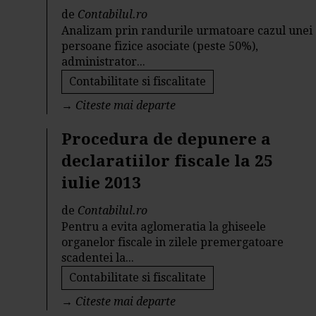
de
Contabilul.ro
Analizam prin randurile urmatoare cazul unei
persoane fizice asociate (peste 50%),
administrator...
Contabilitate si fiscalitate
→
Citeste mai departe
Procedura de depunere a
declaratiilor fiscale la 25
iulie 2013
de
Contabilul.ro
Pentru a evita aglomeratia la ghiseele
organelor fiscale in zilele premergatoare
scadentei la...
Contabilitate si fiscalitate
→
Citeste mai departe