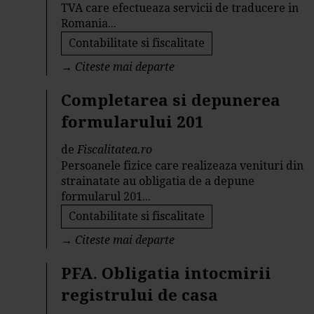
TVA care efectueaza servicii de traducere in
Romania...
Contabilitate si fiscalitate
→
Citeste mai departe
Completarea si depunerea
formularului 201
de
Fiscalitatea.ro
Persoanele fizice care realizeaza venituri din
strainatate au obligatia de a depune
formularul 201...
Contabilitate si fiscalitate
→
Citeste mai departe
PFA. Obligatia intocmirii
registrului de casa