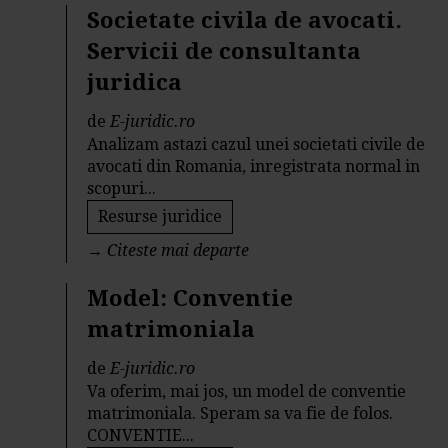
Societate civila de avocati.
Servicii de consultanta
juridica
de
E-juridic.ro
Analizam astazi cazul unei societati civile de
avocati din Romania, inregistrata normal in
scopuri...
Resurse juridice
→
Citeste mai departe
Model: Conventie
matrimoniala
de
E-juridic.ro
Va oferim, mai jos, un model de conventie
matrimoniala. Speram sa va fie de folos.
CONVENTIE...