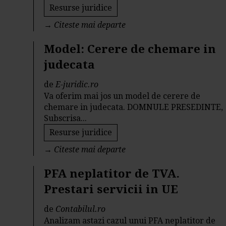
Resurse juridice
→
Citeste mai departe
Model: Cerere de chemare in
judecata
de
E-juridic.ro
Va oferim mai jos un model de cerere de
chemare in judecata. DOMNULE PRESEDINTE,
Subscrisa...
Resurse juridice
→
Citeste mai departe
PFA neplatitor de TVA.
Prestari servicii in UE
de
Contabilul.ro
Analizam astazi cazul unui PFA neplatitor de