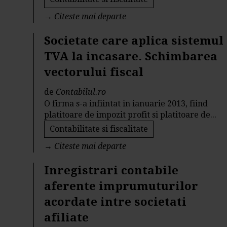
→
Citeste mai departe
Societate care aplica sistemul
TVA la incasare. Schimbarea
vectorului fiscal
de
Contabilul.ro
O firma s-a infiintat in ianuarie 2013, fiind
platitoare de impozit profit si platitoare de...
Contabilitate si fiscalitate
→
Citeste mai departe
Inregistrari contabile
aferente imprumuturilor
acordate intre societati
afiliate