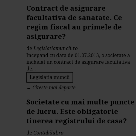
Contract de asigurare
facultativa de sanatate. Ce
regim fiscal au primele de
asigurare?
de
Legislatiamuncii.ro
Incepand cu data de 01.07.2013, o societate a
incheiat un contract de asigurare facultativa
de...
Legislatia muncii
→
Citeste mai departe
Societate cu mai multe puncte
de lucru. Este obligatorie
tinerea registrului de casa?
de
Contabilul.ro