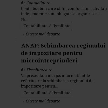
de
Contabilul.ro
Contribuabilii care obtin venituri din activitati
independente sunt obligati sa organizeze si
sa...
Contabilitate si fiscalitate
→
Citeste mai departe
ANAF: Schimbarea regimului
de impozitare pentru
microintreprinderi
de
Fiscalitatea.ro
Va prezentam mai jos informatii utile
referitoare la schimbarea regimului de
impozitare pentru...
Contabilitate si fiscalitate
→
Citeste mai departe