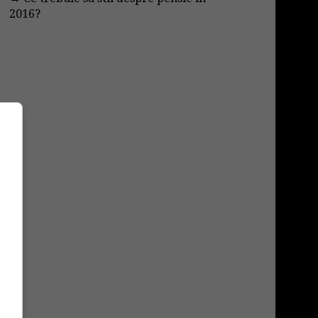
2016?