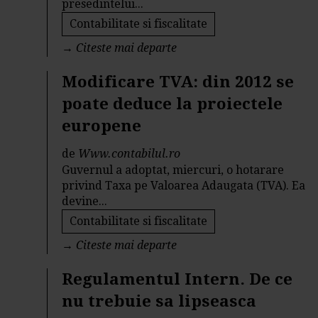
presedintelui...
Contabilitate si fiscalitate
→
Citeste mai departe
Modificare TVA: din 2012 se
poate deduce la proiectele
europene
de
Www.contabilul.ro
Guvernul a adoptat, miercuri, o hotarare
privind Taxa pe Valoarea Adaugata (TVA). Ea
devine...
Contabilitate si fiscalitate
→
Citeste mai departe
Regulamentul Intern. De ce
nu trebuie sa lipseasca