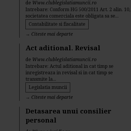
de
Www.clublegislatiamuncii.ro
Intrebare: Conform HG 500/2011 Art. 2 alin. 10,
societatea comerciala este obligata sa se...
Contabilitate si fiscalitate
→
Citeste mai departe
Act aditional. Revisal
de
Www.clublegislatiamuncii.ro
Intrebare: Actul aditional in cat timp se
inregistreaza in revisal si in cat timp se
transmite la...
Legislatia muncii
→
Citeste mai departe
Detasarea unui consilier
personal