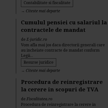
Contabilitate si fiscalitate
→
Citeste mai departe
Cumulul pensiei cu salariul la
contractele de mandat
de
E-juridic.ro
Vom afla mai jos daca directorii generali care
au incheiate contracte de mandat conform
Legii...
Resurse juridice
→
Citeste mai departe
Procedura de reinregistrare
la cerere in scopuri de TVA
de
Fiscalitatea.ro
Procedura de reinregistrare la cerere in