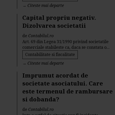
→
Citeste mai departe
Capital propriu negativ.
Dizolvarea societatii
de
Contabilul.ro
Art. 69 din Legea 31/1990 privind societatile
comerciale stabileste ca, daca se constata o...
Contabilitate si fiscalitate
→
Citeste mai departe
Imprumut acordat de
societate asociatului. Care
este termenul de rambursare
si dobanda?
de
Contabilul.ro