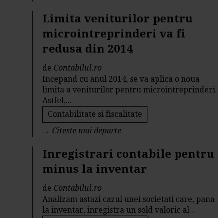
Limita veniturilor pentru
microintreprinderi va fi
redusa din 2014
de
Contabilul.ro
Incepand cu anul 2014, se va aplica o noua
limita a veniturilor pentru microintreprinderi.
Astfel,...
Contabilitate si fiscalitate
→
Citeste mai departe
Inregistrari contabile pentru
minus la inventar
de
Contabilul.ro
Analizam astazi cazul unei societati care, pana
la inventar, inregistra un sold valoric al...