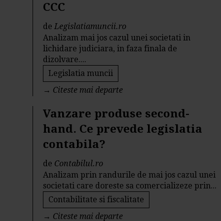
CCC
de
Legislatiamuncii.ro
Analizam mai jos cazul unei societati in
lichidare judiciara, in faza finala de
dizolvare....
Legislatia muncii
→
Citeste mai departe
Vanzare produse second-
hand. Ce prevede legislatia
contabila?
de
Contabilul.ro
Analizam prin randurile de mai jos cazul unei
societati care doreste sa comercializeze prin...
Contabilitate si fiscalitate
→
Citeste mai departe