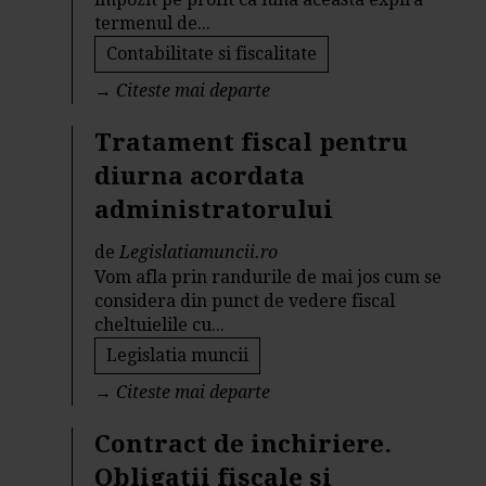
termenul de...
Contabilitate si fiscalitate
→
Citeste mai departe
Tratament fiscal pentru
diurna acordata
administratorului
de
Legislatiamuncii.ro
Vom afla prin randurile de mai jos cum se
considera din punct de vedere fiscal
cheltuielile cu...
Legislatia muncii
→
Citeste mai departe
Contract de inchiriere.
Obligatii fiscale si