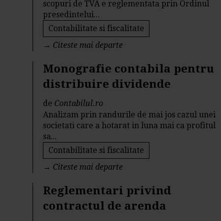
scopuri de TVA e reglementata prin Ordinul
presedintelui...
Contabilitate si fiscalitate
→
Citeste mai departe
Monografie contabila pentru
distribuire dividende
de
Contabilul.ro
Analizam prin randurile de mai jos cazul unei
societati care a hotarat in luna mai ca profitul
sa...
Contabilitate si fiscalitate
→
Citeste mai departe
Reglementari privind
contractul de arenda