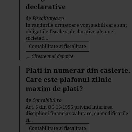
declarative
de
Fiscalitatea.ro
In randurile urmatoare vom stabili care sunt
obligatiile fiscale si declarative ale unei
societati...
Contabilitate si fiscalitate
→
Citeste mai departe
Plati in numerar din casierie.
Care este plafonul zilnic
maxim de plati?
de
Contabilul.ro
Art. 5 din OG 15/1996 privind intarirea
disciplinei financiar-valutare, cu modificarile
si...
Contabilitate si fiscalitate