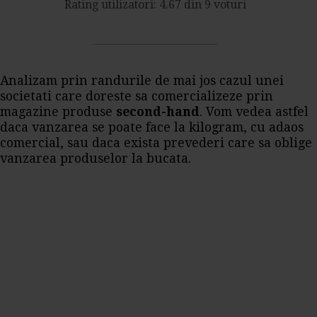
Rating utilizatori: 4.67 din 9 voturi
Analizam prin randurile de mai jos cazul unei
societati care doreste sa comercializeze prin
magazine produse
second-hand
. Vom vedea astfel
daca vanzarea se poate face la kilogram, cu adaos
comercial, sau daca exista prevederi care sa oblige
vanzarea produselor la bucata.