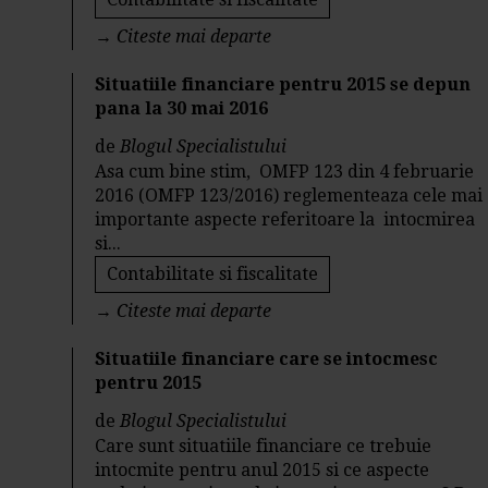
→
Citeste mai departe
Situatiile financiare pentru 2015 se depun
pana la 30 mai 2016
de
Blogul Specialistului
Asa cum bine stim, OMFP 123 din 4 februarie
2016 (OMFP 123/2016) reglementeaza cele mai
importante aspecte referitoare la intocmirea
si...
Contabilitate si fiscalitate
→
Citeste mai departe
Situatiile financiare care se intocmesc
pentru 2015
de
Blogul Specialistului
Care sunt situatiile financiare ce trebuie
intocmite pentru anul 2015 si ce aspecte