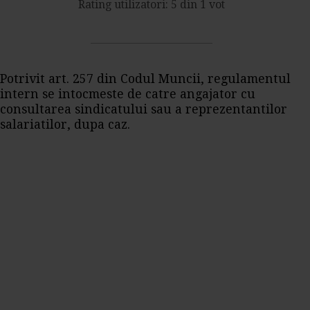
Rating utilizatori: 5 din 1 vot
Potrivit art. 257 din Codul Muncii, regulamentul
intern se intocmeste de catre angajator cu
consultarea sindicatului sau a reprezentantilor
salariatilor, dupa caz.