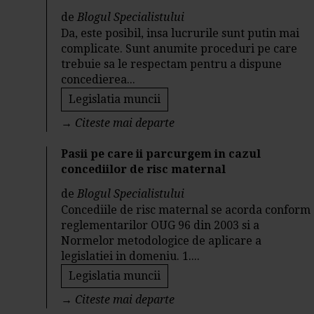
de
Blogul Specialistului
Da, este posibil, insa lucrurile sunt putin mai
complicate. Sunt anumite proceduri pe care
trebuie sa le respectam pentru a dispune
concedierea...
Legislatia muncii
→
Citeste mai departe
Pasii pe care ii parcurgem in cazul
concediilor de risc maternal
de
Blogul Specialistului
Concediile de risc maternal se acorda conform
reglementarilor OUG 96 din 2003 si a
Normelor metodologice de aplicare a
legislatiei in domeniu. 1....
Legislatia muncii
→
Citeste mai departe