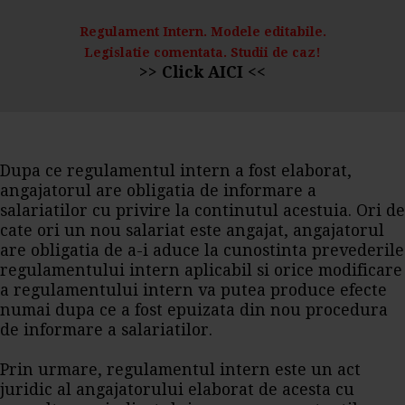
Regulament Intern. Modele editabile.
Legislatie comentata. Studii de caz!
>> Click AICI <<
Dupa ce regulamentul intern a fost elaborat,
angajatorul are obligatia de informare a
salariatilor cu privire la continutul acestuia. Ori de
cate ori un nou salariat este angajat, angajatorul
are obligatia de a-i aduce la cunostinta prevederile
regulamentului intern aplicabil si orice modificare
a regulamentului intern va putea produce efecte
numai dupa ce a fost epuizata din nou procedura
de informare a salariatilor.
Prin urmare, regulamentul intern este un act
juridic al angajatorului elaborat de acesta cu