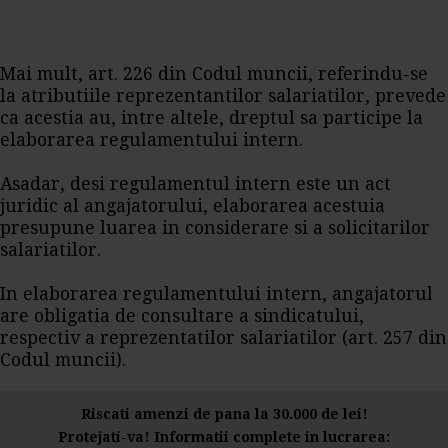
Mai mult, art. 226 din Codul muncii, referindu-se
la atributiile reprezentantilor salariatilor, prevede
ca acestia au, intre altele, dreptul sa participe la
elaborarea regulamentului intern.
Asadar, desi regulamentul intern este un act
juridic al angajatorului, elaborarea acestuia
presupune luarea in considerare si a solicitarilor
salariatilor.
In elaborarea regulamentului intern, angajatorul
are obligatia de consultare a sindicatului,
respectiv a reprezentatilor salariatilor (art. 257 din
Codul muncii).
Riscati amenzi de pana la 30.000 de lei!
Protejati-va! Informatii complete in lucrarea: