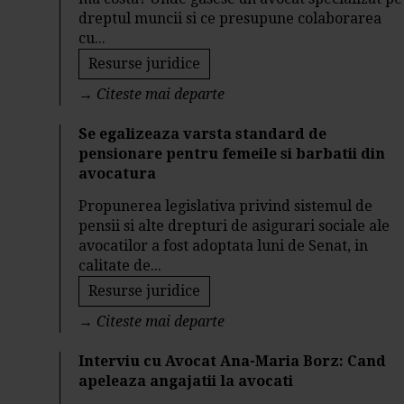
dreptul muncii si ce presupune colaborarea
cu...
Resurse juridice
→
Citeste mai departe
Se egalizeaza varsta standard de
pensionare pentru femeile si barbatii din
avocatura
Propunerea legislativa privind sistemul de
pensii si alte drepturi de asigurari sociale ale
avocatilor a fost adoptata luni de Senat, in
calitate de...
Resurse juridice
→
Citeste mai departe
Interviu cu Avocat Ana-Maria Borz: Cand
apeleaza angajatii la avocati