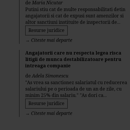
de
Maria Nicutar
Putini stiu cat de multe responsabilitati detin
angajatorii si cat de expusi sunt amenzilor si
altor sanctiuni instituite de inspectorii de...
Resurse juridice
→
Citeste mai departe
Angajatorii care nu respecta legea risca
litigii de munca destabilizatoare pentru
intreaga companie
de
Adela Simonescu
"As vrea sa sanctionez salariatul cu reducerea
salariului pe o perioada de un an de zile, cu
minim 25% din salariu." "As dori ca...
Resurse juridice
→
Citeste mai departe