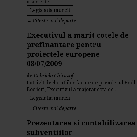
o serie de...
Legislatia muncii
→
Citeste mai departe
Executivul a marit cotele de
prefinantare pentru
proiectele europene
08/07/2009
de
Gabriela Chirazof
Potrivit declaratiilor facute de premierul Emil
Boc ieri, Executivul a majorat cota de...
Legislatia muncii
→
Citeste mai departe
Prezentarea si contabilizarea
subventiilor