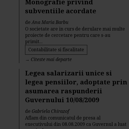
Monografie privind
subventiile acordate
de
Ana Maria Barbu
O societate are in curs de derulare mai multe
proiecte de cercetare pentru care s-au
primit...
Contabilitate si fiscalitate
→
Citeste mai departe
Legea salarizarii unice si
legea pensiilor, adoptate prin
asumarea raspunderii
Guvernului 10/08/2009
de
Gabriela Chirazof
Aflam din comunicatul de presa al
executivului din 08.08.2009 ca Guvernul a luat