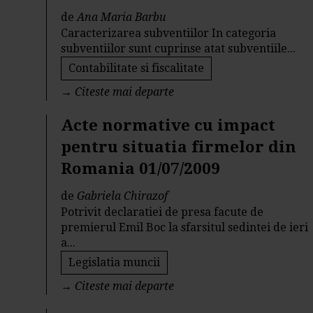
de
Ana Maria Barbu
Caracterizarea subventiilor In categoria
subventiilor sunt cuprinse atat subventiile...
Contabilitate si fiscalitate
→
Citeste mai departe
Acte normative cu impact
pentru situatia firmelor din
Romania 01/07/2009
de
Gabriela Chirazof
Potrivit declaratiei de presa facute de
premierul Emil Boc la sfarsitul sedintei de ieri
a...
Legislatia muncii
→
Citeste mai departe