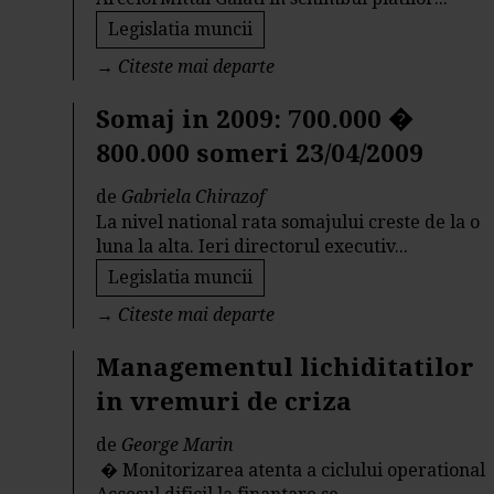
Legislatia muncii
→
Citeste mai departe
Somaj in 2009: 700.000 �
800.000 someri 23/04/2009
de
Gabriela Chirazof
La nivel national rata somajului creste de la o
luna la alta. Ieri directorul executiv...
Legislatia muncii
→
Citeste mai departe
Managementul lichiditatilor
in vremuri de criza
de
George Marin
� Monitorizarea atenta a ciclului operational