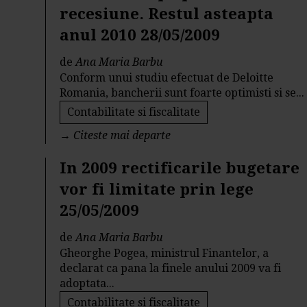
recesiune. Restul asteapta
anul 2010 28/05/2009
de
Ana Maria Barbu
Conform unui studiu efectuat de Deloitte
Romania, bancherii sunt foarte optimisti si se...
Contabilitate si fiscalitate
→
Citeste mai departe
In 2009 rectificarile bugetare
vor fi limitate prin lege
25/05/2009
de
Ana Maria Barbu
Gheorghe Pogea, ministrul Finantelor, a
declarat ca pana la finele anului 2009 va fi
adoptata...
Contabilitate si fiscalitate