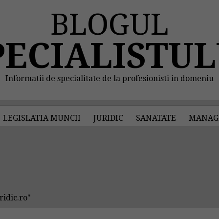
BLOGUL
PECIALISTUL
Informatii de specialitate de la profesionisti in domeniu
LEGISLATIA MUNCII
JURIDIC
SANATATE
MANAG
ridic.ro"