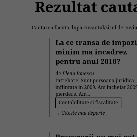
Rezultat cauta
Cautarea facuta dupa cuvantul/sirul de cuvin
La ce transa de impozi
minim ma incadrez
pentru anul 2010?
de
Elena Ionescu
Intrebare: Sunt persoana juridica
infiintata in 2009. Am incheiat 200
pierdere. Am...
Contabilitate si fiscalitate
→
Citeste mai departe