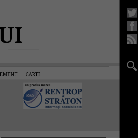
UI
EMENT
CARTI