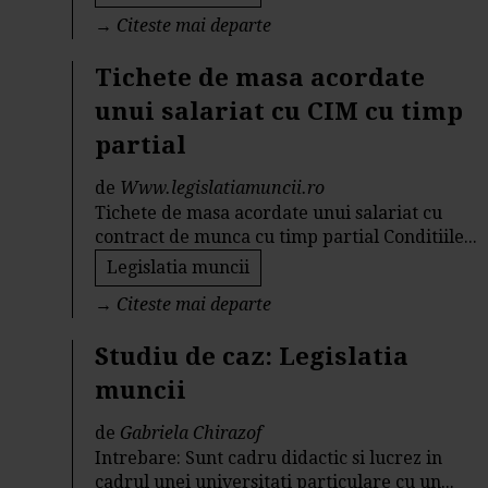
→
Citeste mai departe
Tichete de masa acordate
unui salariat cu CIM cu timp
partial
de
Www.legislatiamuncii.ro
Tichete de masa acordate unui salariat cu
contract de munca cu timp partial Conditiile...
Legislatia muncii
→
Citeste mai departe
Studiu de caz: Legislatia
muncii
de
Gabriela Chirazof
Intrebare: Sunt cadru didactic si lucrez in
cadrul unei universitati particulare cu un...