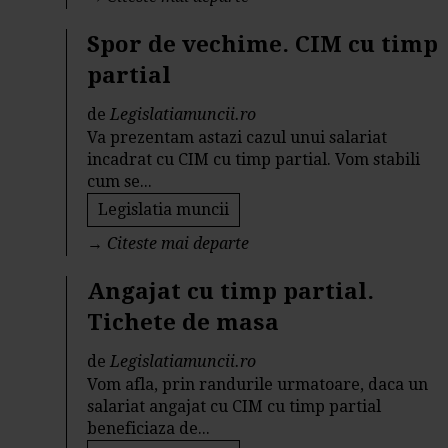
Spor de vechime. CIM cu timp
partial
de
Legislatiamuncii.ro
Va prezentam astazi cazul unui salariat
incadrat cu CIM cu timp partial. Vom stabili
cum se...
Legislatia muncii
→
Citeste mai departe
Angajat cu timp partial.
Tichete de masa
de
Legislatiamuncii.ro
Vom afla, prin randurile urmatoare, daca un
salariat angajat cu CIM cu timp partial
beneficiaza de...