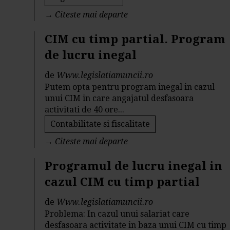
→
Citeste mai departe
CIM cu timp partial. Program
de lucru inegal
de
Www.legislatiamuncii.ro
Putem opta pentru program inegal in cazul
unui CIM in care angajatul desfasoara
activitati de 40 ore...
Contabilitate si fiscalitate
→
Citeste mai departe
Programul de lucru inegal in
cazul CIM cu timp partial
de
Www.legislatiamuncii.ro
Problema: In cazul unui salariat care
desfasoara activitate in baza unui CIM cu timp