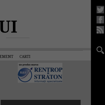
UI
EMENT
CARTI