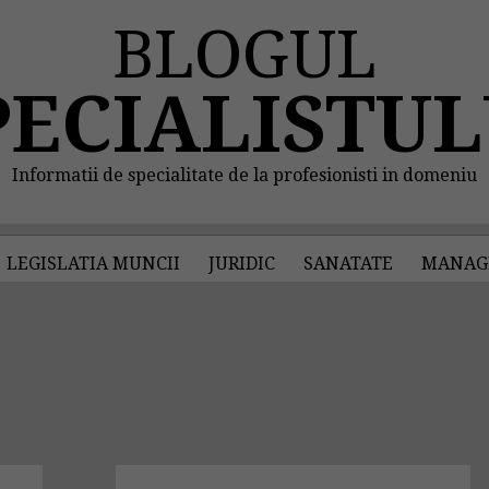
BLOGUL
PECIALISTUL
Informatii de specialitate de la profesionisti in domeniu
LEGISLATIA MUNCII
JURIDIC
SANATATE
MANAG