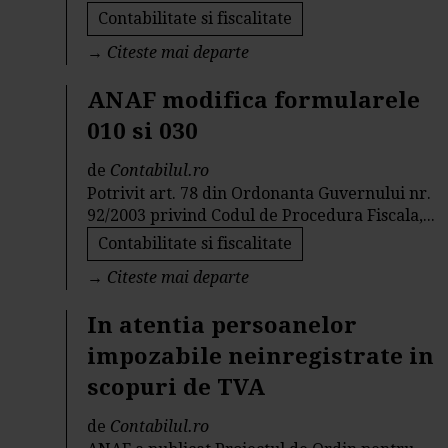
Contabilitate si fiscalitate
→
Citeste mai departe
ANAF modifica formularele
010 si 030
de
Contabilul.ro
Potrivit art. 78 din Ordonanta Guvernului nr.
92/2003 privind Codul de Procedura Fiscala,...
Contabilitate si fiscalitate
→
Citeste mai departe
In atentia persoanelor
impozabile neinregistrate in
scopuri de TVA
de
Contabilul.ro