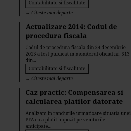
Contabilitate si fiscalitate
→
Citeste mai departe
Actualizare 2014: Codul de
procedura fiscala
Codul de procedura fiscala din 24 decembrie
2013 a fost publicat in monitorul oficial nr. 513
din...
Contabilitate si fiscalitate
→
Citeste mai departe
Caz practic: Compensarea si
calcularea platilor datorate
Analizam in randurile urmatioare situatia unei
PFA ca a platit impozit pe veniturile
anticipate...