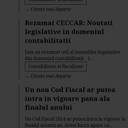
→
Citeste mai departe
Rezumat CECCAR: Noutati
legislative in domeniul
contabilitatii
Iata un rezumat util al noutatilor legislative
din domeniul contabilitatii: 1....
Contabilitate si fiscalitate
→
Citeste mai departe
Un nou Cod Fiscal ar putea
intra in vigoare pana ala
finalul anului
Un Cod Fiscal 2014 ar putea intra in vigoare la
finalul acestui an. Acest lucru apare ca...