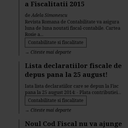
a Fiscalitatii 2015
de
Adela Simonescu
Revista Romana de Contabilitate va asigura
luna de luna noutati fiscal-contabile. Cartea
Rosie a...
Contabilitate si fiscalitate
→
Citeste mai departe
Lista declaratiilor fiscale de
depus pana la 25 august!
Iata lista declaratiilor care se depun la Fisc
pana la 25 august 2014: - Plata contributiei...
Contabilitate si fiscalitate
→
Citeste mai departe
Noul Cod Fiscal nu va ajunge