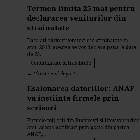
Termen limita 25 mai pentru
declararea veniturilor din
strainatate
Daca ati obtinut venituri din strainatate in
anul 2013, acestea se vor declara pana la data
de 25...
Contabilitate si fiscalitate
→
Citeste mai departe
Esalonarea datoriilor: ANAF
va instiinta firmele prin
scrisori
Firmele mijlocii din Bucuresti si Ilfov vor primi
anul acesta notificari prin posta din partea
ANAF,...