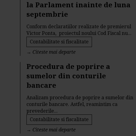
la Parlament inainte de luna
septembrie
Conform declaratiilor realizate de premierul
Victor Ponta, proiectul noului Cod Fiscal nu...
Contabilitate si fiscalitate
→
Citeste mai departe
Procedura de poprire a
sumelor din conturile
bancare
Analizam procedura de poprire a sumelor din
conturile bancare. Astfel, reamintim ca
prevederile...
Contabilitate si fiscalitate
→
Citeste mai departe