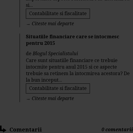
si...
Contabilitate si fiscalitate
→
Citeste mai departe
Situatiile financiare care se intocmesc
pentru 2015
de
Blogul Specialistului
Care sunt situatiile financiare ce trebuie
intocmite pentru anul 2015 si ce aspecte
trebuie sa retinem la intocmirea acestora? De
la bun inceput...
Contabilitate si fiscalitate
→
Citeste mai departe
Comentarii
0 comentarii