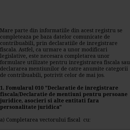
Mare parte din informatiile din acest registru se
completeaza pe baza datelor comunicate de
contribuabili, prin declaratiile de inregistrare
fiscala. Astfel, ca urmare a unor modificari
legislative, este necesara completarea unor
formulare utilizate pentru inregistrarea fiscala sau
declararea mentiunilor de catre anumite categorii
de contribuabili, potrivit celor de mai jos.
1. Fomularul 010 "Declaratie de inregistrare
fiscala/Declaratie de mentiuni pentru persoane
juridice, asocieri si alte entitati fara
personalitate juridica"
a) Completarea vectorului fiscal cu: