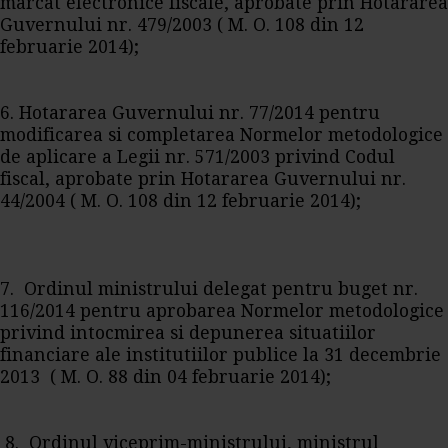
marcat electronice fiscale, aprobate prin Hotararea
Guvernului nr. 479/2003 ( M. O. 108 din 12
februarie 2014);
6. Hotararea Guvernului nr. 77/2014 pentru
modificarea si completarea Normelor metodologice
de aplicare a Legii nr. 571/2003 privind Codul
fiscal, aprobate prin Hotararea Guvernului nr.
44/2004 ( M. O. 108 din 12 februarie 2014);
7. Ordinul ministrului delegat pentru buget nr.
116/2014 pentru aprobarea Normelor metodologice
privind intocmirea si depunerea situatiilor
financiare ale institutiilor publice la 31 decembrie
2013 ( M. O. 88 din 04 februarie 2014);
8. Ordinul viceprim-ministrului, ministrul