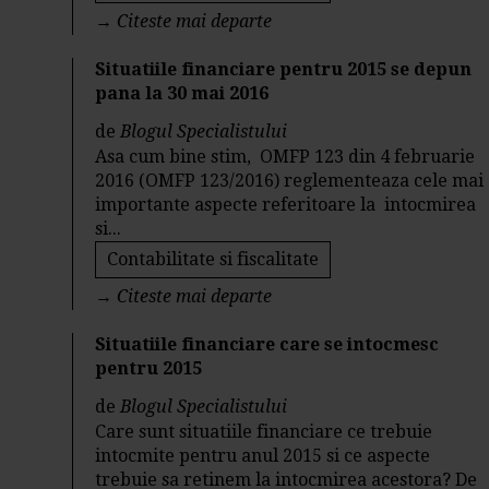
→
Citeste mai departe
Situatiile financiare pentru 2015 se depun
pana la 30 mai 2016
de
Blogul Specialistului
Asa cum bine stim, OMFP 123 din 4 februarie
2016 (OMFP 123/2016) reglementeaza cele mai
importante aspecte referitoare la intocmirea
si...
Contabilitate si fiscalitate
→
Citeste mai departe
Situatiile financiare care se intocmesc
pentru 2015
de
Blogul Specialistului
Care sunt situatiile financiare ce trebuie
intocmite pentru anul 2015 si ce aspecte
trebuie sa retinem la intocmirea acestora? De