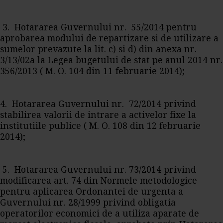
3. Hotararea Guvernului nr. 55/2014 pentru
aprobarea modului de repartizare si de utilizare a
sumelor prevazute la lit. c) si d) din anexa nr.
3/13/02a la Legea bugetului de stat pe anul 2014 nr.
356/2013 ( M. O. 104 din 11 februarie 2014);
4. Hotararea Guvernului nr. 72/2014 privind
stabilirea valorii de intrare a activelor fixe la
institutiile publice ( M. O. 108 din 12 februarie
2014);
5. Hotararea Guvernului nr. 73/2014 privind
modificarea art. 74 din Normele metodologice
pentru aplicarea Ordonantei de urgenta a
Guvernului nr. 28/1999 privind obligatia
operatorilor economici de a utiliza aparate de