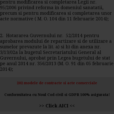
pentru modificarea si completarea Legii nr.
95/2006 privind reforma in domeniul sanatatii,
precum si pentru modificarea si completarea unor
acte normative ( M. O. 104 din 11 februarie 2014);
2. Hotararea Guvernului nr. 52/2014 pentru
aprobarea modului de repartizare si de utilizare a
sumelor prevazute la lit. a) si b) din anexa nr.
3/13/02a la bugetul Secretariatului General al
Guvernului, aprobat prin Legea bugetului de stat
pe anul 2014 nr. 356/2013 (M. O. 91 din 05 februarie
2014);
202 modele de contracte si acte comerciale
Conformitatea cu Noul Cod civil si GDPR 100% asigurata!
>>
Click AICI
<<