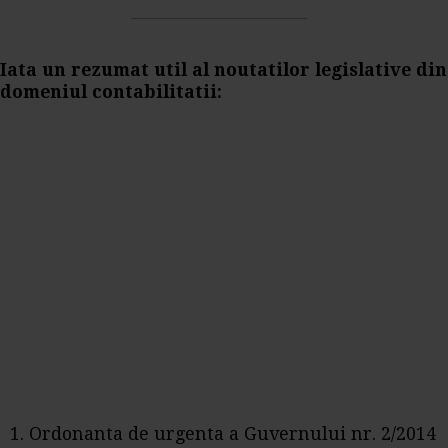
Iata un rezumat util al noutatilor legislative din
domeniul contabilitatii:
1. Ordonanta de urgenta a Guvernului nr. 2/2014