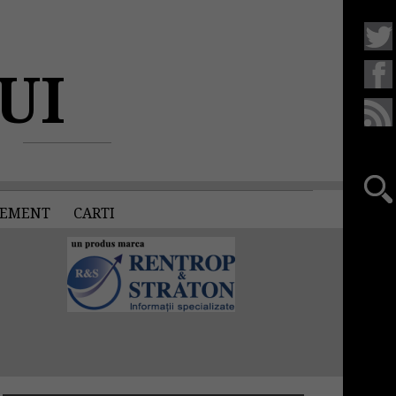
UI
EMENT
CARTI