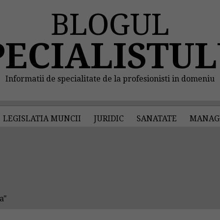
BLOGUL
PECIALISTUL
Informatii de specialitate de la profesionisti in domeniu
LEGISLATIA MUNCII
JURIDIC
SANATATE
MANAG
a"