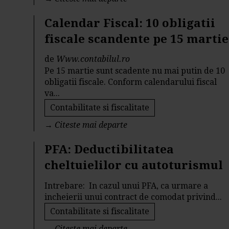
Calendar Fiscal: 10 obligatii
fiscale scandente pe 15 martie
de
Www.contabilul.ro
Pe 15 martie sunt scadente nu mai putin de 10
obligatii fiscale. Conform calendarului fiscal
va...
Contabilitate si fiscalitate
→
Citeste mai departe
PFA: Deductibilitatea
cheltuielilor cu autoturismul
Intrebare: In cazul unui PFA, ca urmare a
incheierii unui contract de comodat privind...
Contabilitate si fiscalitate
→
Citeste mai departe