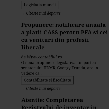
Legislatia muncii
→
Citeste mai departe
Propunere: notificare anuala
a platii CASS pentru PFA si cei
cu venituri din profesii
liberale
de
Www.contabilul.ro
O noua propunere legislativa din partea
senatorului UDMR, Gyorgy Frunda, are in
vedere ca...
Contabilitate si fiscalitate
→
Citeste mai departe
Atentie: Completarea
Registrului de inventar in