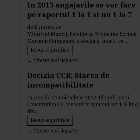
In 2013 angajarile se vor face
pe raportul 1 la 1 si nu 1 la 7
de
E-juridic.ro
Ministrul Muncii, Familiei si Protectiei Sociale,
Mariana Campeanu, a declarat marti ca...
Resurse juridice
→
Citeste mai departe
Decizia CCR: Starea de
incompatibilitate
In ziua de 21 noiembrie 2012, Plenul Curtii
Constitutionale, investit in temeiul art.146 lit.e)
din...
Resurse juridice
→
Citeste mai departe