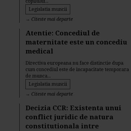
copilului...
Legislatia muncii
→
Citeste mai departe
Atentie: Concediul de
maternitate este un concediu
medical
Directiva europeana nu face distinctie dupa
cum concediul este de incapacitate temporara
de munca...
Legislatia muncii
→
Citeste mai departe
Decizia CCR: Existenta unui
conflict juridic de natura
constitutionala intre