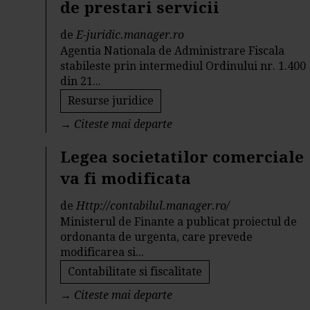
de prestari servicii
de
E-juridic.manager.ro
Agentia Nationala de Administrare Fiscala
stabileste prin intermediul Ordinului nr. 1.400
din 21...
Resurse juridice
→
Citeste mai departe
Legea societatilor comerciale
va fi modificata
de
Http://contabilul.manager.ro/
Ministerul de Finante a publicat proiectul de
ordonanta de urgenta, care prevede
modificarea si...
Contabilitate si fiscalitate
→
Citeste mai departe