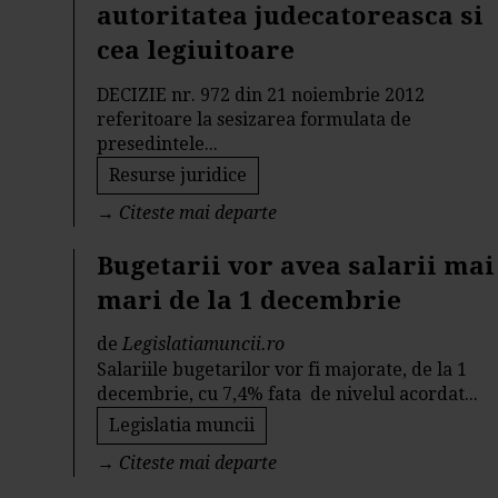
autoritatea judecatoreasca si
cea legiuitoare
DECIZIE nr. 972 din 21 noiembrie 2012
referitoare la sesizarea formulata de
presedintele...
Resurse juridice
→
Citeste mai departe
Bugetarii vor avea salarii mai
mari de la 1 decembrie
de
Legislatiamuncii.ro
Salariile bugetarilor vor fi majorate, de la 1
decembrie, cu 7,4% fata de nivelul acordat...
Legislatia muncii
→
Citeste mai departe