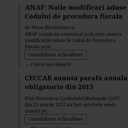
ANAF: Noile modificari aduse
Codului de procedura fiscala
de
Www.fiscalitatea.ro
ANAF a emis un comunicat prin care anunta
modificarile aduse la Codul de Procedura
Fiscala prin...
Contabilitate si fiscalitate
→
Citeste mai departe
CECCAR anunta parafa anuala
obligatorie din 2013
Prin Hotararea Conferintei Nationale 12/67
din 23 martie 2012 au fost aprobate unele
masuri pe...
Contabilitate si fiscalitate