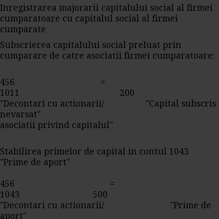
Inregistrarea majorarii capitalului social al firmei
cumparatoare cu capitalul social al firmei
cumparate
Subscrierea capitalului social preluat prin
cumparare de catre asociatii firmei cumparatoare:
456 =
1011 200
"Decontari cu actionarii/ "Capital subscris
nevarsat"
asociatii privind capitalul"
Stabilirea primelor de capital in contul 1043
"Prime de aport"
456 =
1043 500
"Decontari cu actionarii/ "Prime de
aport"