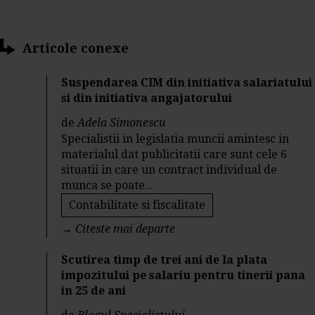
Articole conexe
Suspendarea CIM din initiativa salariatului
si din initiativa angajatorului
de
Adela Simonescu
Specialistii in legislatia muncii amintesc in
materialul dat publicitatii care sunt cele 6
situatii in care un contract individual de
munca se poate...
Contabilitate si fiscalitate
→
Citeste mai departe
Scutirea timp de trei ani de la plata
impozitului pe salariu pentru tinerii pana
in 25 de ani