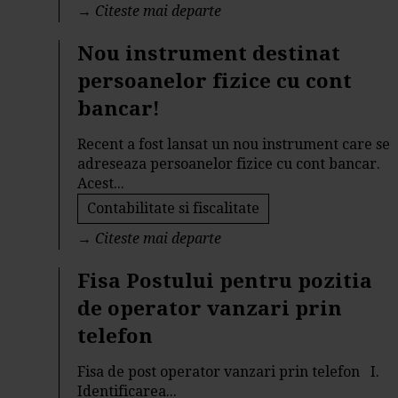
→
Citeste mai departe
Nou instrument destinat
persoanelor fizice cu cont
bancar!
Recent a fost lansat un nou instrument care se
adreseaza persoanelor fizice cu cont bancar.
Acest...
Contabilitate si fiscalitate
→
Citeste mai departe
Fisa Postului pentru pozitia
de operator vanzari prin
telefon
Fisa de post operator vanzari prin telefon I.
Identificarea...