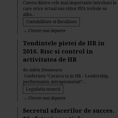
Cateva dintre cele mai importante intrebari la
care orice actual sau viitor PFA trebuie sa
aiba...
Contabilitate si fiscalitate
→
Citeste mai departe
Tendintele pietei de HR in
2016. Risc si control in
activitatea de HR
de
Adela Simonescu
Conferinta “Cariera ta in HR – Leadership,
performanta, intraprenoriat”...
Legislatia muncii
→
Citeste mai departe
Secretul afacerilor de succes.