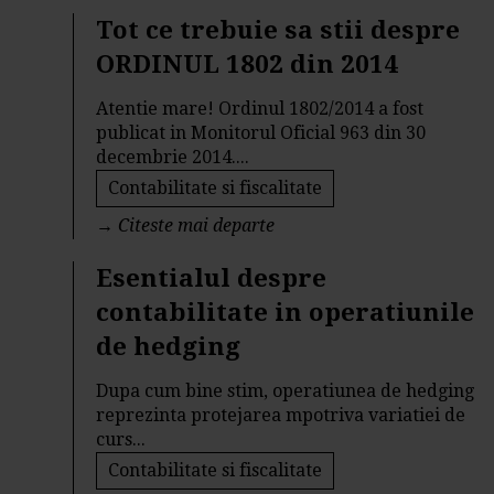
Tot ce trebuie sa stii despre
ORDINUL 1802 din 2014
Atentie mare! Ordinul 1802/2014 a fost
publicat in Monitorul Oficial 963 din 30
decembrie 2014....
Contabilitate si fiscalitate
→
Citeste mai departe
Esentialul despre
contabilitate in operatiunile
de hedging
Dupa cum bine stim, operatiunea de hedging
reprezinta protejarea mpotriva variatiei de
curs...
Contabilitate si fiscalitate