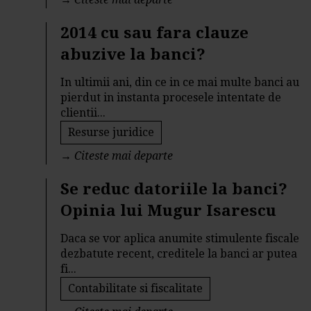
2014 cu sau fara clauze
abuzive la banci?
In ultimii ani, din ce in ce mai multe banci au
pierdut in instanta procesele intentate de
clientii...
Resurse juridice
→
Citeste mai departe
Se reduc datoriile la banci?
Opinia lui Mugur Isarescu
Daca se vor aplica anumite stimulente fiscale
dezbatute recent, creditele la banci ar putea
fi...
Contabilitate si fiscalitate