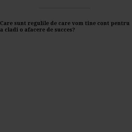
Care sunt regulile de care vom tine cont pentru
a cladi o afacere de succes?