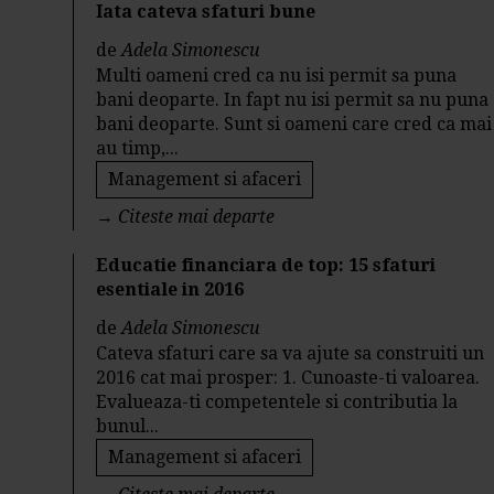
Iata cateva sfaturi bune
de
Adela Simonescu
Multi oameni cred ca nu isi permit sa puna
bani deoparte. In fapt nu isi permit sa nu puna
bani deoparte. Sunt si oameni care cred ca mai
au timp,...
Management si afaceri
→
Citeste mai departe
Educatie financiara de top: 15 sfaturi
esentiale in 2016
de
Adela Simonescu
Cateva sfaturi care sa va ajute sa construiti un
2016 cat mai prosper: 1. Cunoaste-ti valoarea.
Evalueaza-ti competentele si contributia la
bunul...
Management si afaceri