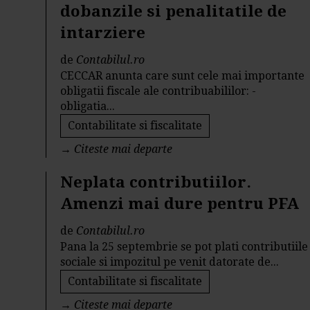
dobanzile si penalitatile de
intarziere
de
Contabilul.ro
CECCAR anunta care sunt cele mai importante
obligatii fiscale ale contribuabililor: -
obligatia...
Contabilitate si fiscalitate
→
Citeste mai departe
Neplata contributiilor.
Amenzi mai dure pentru PFA
de
Contabilul.ro
Pana la 25 septembrie se pot plati contributiile
sociale si impozitul pe venit datorate de...
Contabilitate si fiscalitate
→
Citeste mai departe