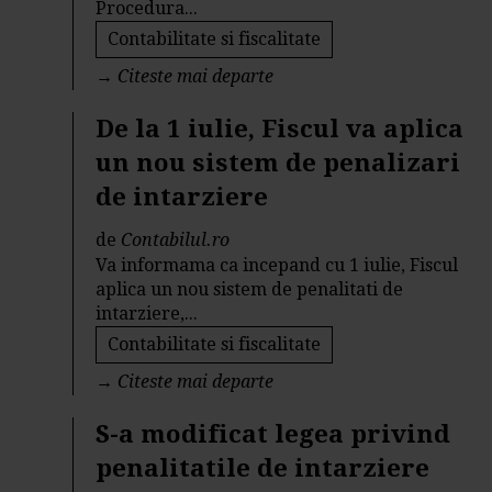
Procedura...
Contabilitate si fiscalitate
→
Citeste mai departe
De la 1 iulie, Fiscul va aplica
un nou sistem de penalizari
de intarziere
de
Contabilul.ro
Va informama ca incepand cu 1 iulie, Fiscul
aplica un nou sistem de penalitati de
intarziere,...
Contabilitate si fiscalitate
→
Citeste mai departe
S-a modificat legea privind
penalitatile de intarziere