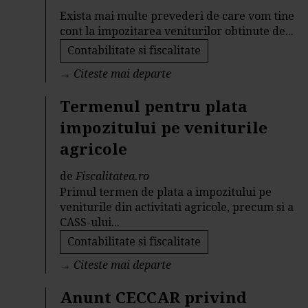
Exista mai multe prevederi de care vom tine
cont la impozitarea veniturilor obtinute de...
Contabilitate si fiscalitate
→
Citeste mai departe
Termenul pentru plata
impozitului pe veniturile
agricole
de
Fiscalitatea.ro
Primul termen de plata a impozitului pe
veniturile din activitati agricole, precum si a
CASS-ului...
Contabilitate si fiscalitate
→
Citeste mai departe
Anunt CECCAR privind