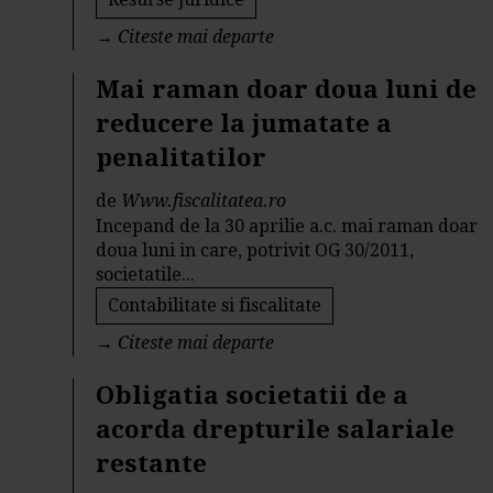
→
Citeste mai departe
Mai raman doar doua luni de
reducere la jumatate a
penalitatilor
de
Www.fiscalitatea.ro
Incepand de la 30 aprilie a.c. mai raman doar
doua luni in care, potrivit OG 30/2011,
societatile...
Contabilitate si fiscalitate
→
Citeste mai departe
Obligatia societatii de a
acorda drepturile salariale
restante