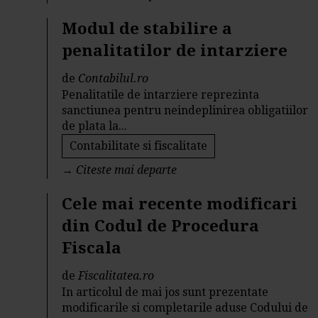
Modul de stabilire a
penalitatilor de intarziere
de
Contabilul.ro
Penalitatile de intarziere reprezinta
sanctiunea pentru neindeplinirea obligatiilor
de plata la...
Contabilitate si fiscalitate
→
Citeste mai departe
Cele mai recente modificari
din Codul de Procedura
Fiscala
de
Fiscalitatea.ro
In articolul de mai jos sunt prezentate
modificarile si completarile aduse Codului de